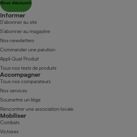
Nous découvrir
Informer
S’abonner au site
S’abonner au magazine
Nos newsletters
Commander une parution
Appli Quel Produit
Tous nos tests de produits
Accompagner
Tous nos comparateurs
Nos services
Soumettre un litige
Rencontrer une association locale
Mobiliser
Combats
Victoires