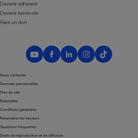
Devenir adhérent
Devenir bénévole
Faire un don
Nous contacter
Données personnelles
Plan du site
Newsletter
Conditions générales
Paramétrer les traceurs
Questions fréquentes
Droits de reproduction et de diffusion