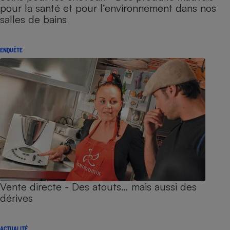
pour la santé et pour l’environnement dans nos
salles de bains
ENQUÊTE
Vente directe - Des atouts… mais aussi des
dérives
ACTUALITÉ