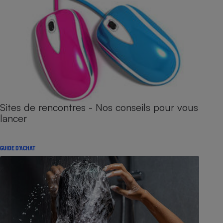
Sites de rencontres - Nos conseils pour vous
lancer
GUIDE D'ACHAT