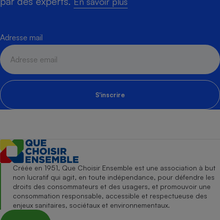
par des experts.
En savoir plus
Adresse mail
S'inscrire
Créée en 1951, Que Choisir Ensemble est une association à but
non lucratif qui agit, en toute indépendance, pour défendre les
droits des consommateurs et des usagers, et promouvoir une
consommation responsable, accessible et respectueuse des
enjeux sanitaires, sociétaux et environnementaux.