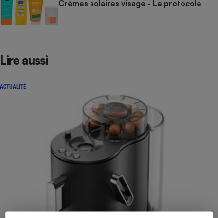
Crèmes solaires visage - Le protocole
Lire aussi
ACTUALITÉ