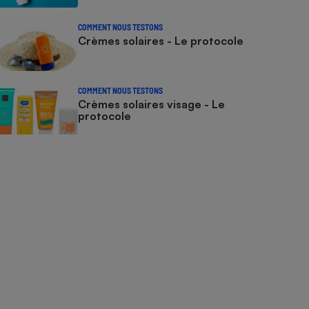
COMMENT NOUS TESTONS
Crèmes solaires - Le protocole
COMMENT NOUS TESTONS
Crèmes solaires visage - Le
protocole