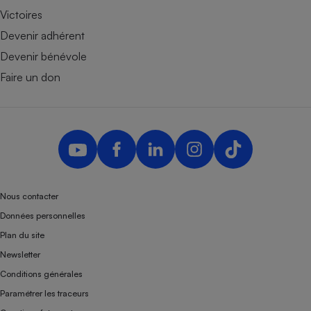
Victoires
Devenir adhérent
Devenir bénévole
Faire un don
Nous contacter
Données personnelles
Plan du site
Newsletter
Conditions générales
Paramétrer les traceurs