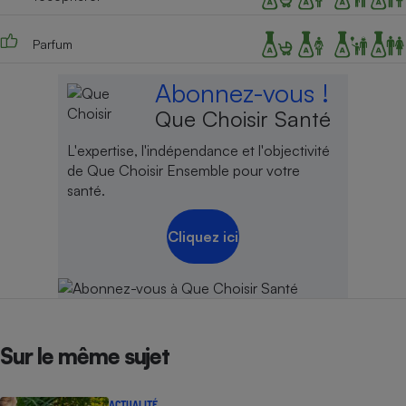
Parfum
Abonnez-vous !
Que Choisir Santé
L'expertise, l'indépendance et l'objectivité
de Que Choisir Ensemble pour votre
santé.
Cliquez ici
Sur le même sujet
ACTUALITÉ