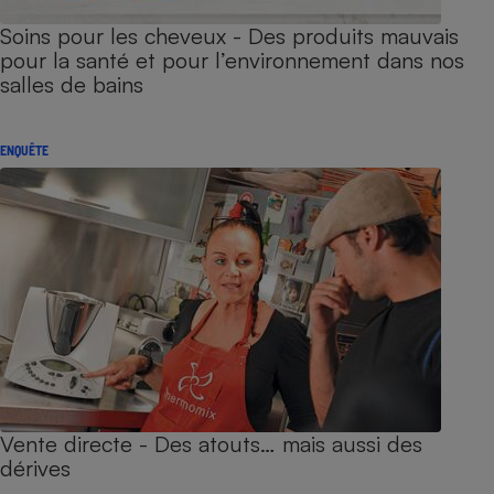
Soins pour les cheveux - Des produits mauvais
pour la santé et pour l’environnement dans nos
salles de bains
ENQUÊTE
Vente directe - Des atouts… mais aussi des
dérives