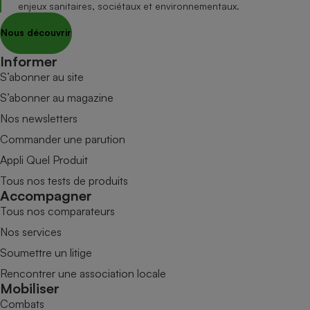
enjeux sanitaires, sociétaux et environnementaux.
Nous découvrir
Informer
S’abonner au site
S’abonner au magazine
Nos newsletters
Commander une parution
Appli Quel Produit
Tous nos tests de produits
Accompagner
Tous nos comparateurs
Nos services
Soumettre un litige
Rencontrer une association locale
Mobiliser
Combats