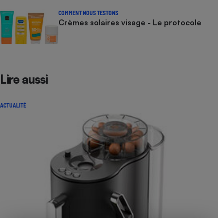
COMMENT NOUS TESTONS
Crèmes solaires visage - Le protocole
Lire aussi
ACTUALITÉ