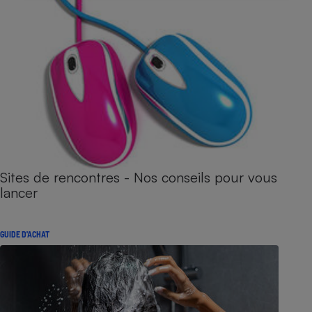
Sites de rencontres - Nos conseils pour vous
lancer
GUIDE D'ACHAT