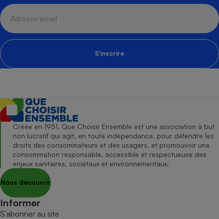
S'inscrire
Créée en 1951, Que Choisir Ensemble est une association à but
non lucratif qui agit, en toute indépendance, pour défendre les
droits des consommateurs et des usagers, et promouvoir une
consommation responsable, accessible et respectueuse des
enjeux sanitaires, sociétaux et environnementaux.
Nous découvrir
Informer
S’abonner au site