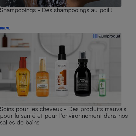
Shampooings - Des shampooings au poil !
BRÈVE
Soins pour les cheveux - Des produits mauvais
pour la santé et pour l’environnement dans nos
salles de bains