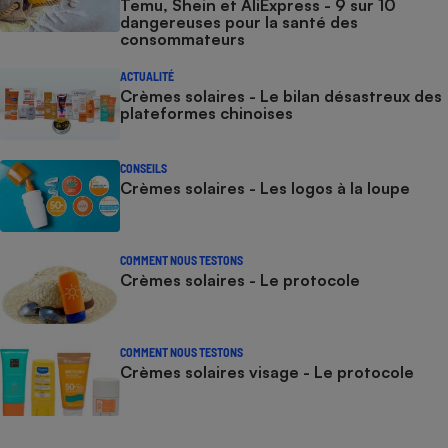
Temu, Shein et AliExpress - 9 sur 10
dangereuses pour la santé des
consommateurs
ACTUALITÉ
Crèmes solaires - Le bilan désastreux des
plateformes chinoises
CONSEILS
Crèmes solaires - Les logos à la loupe
COMMENT NOUS TESTONS
Crèmes solaires - Le protocole
COMMENT NOUS TESTONS
Crèmes solaires visage - Le protocole