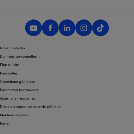
Nous contacter
Données personnelles
Plan du site
Newsletter
Conditions générales
Paramétrer les traceurs
Questions fréquentes
Droits de reproduction et de diffusion
Mentions légales
Panel