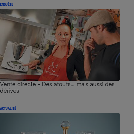
ENQUÊTE
Vente directe - Des atouts… mais aussi des
dérives
ACTUALITÉ