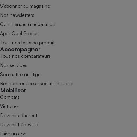
S’abonner au magazine
Nos newsletters
Commander une parution
Appli Quel Produit
Tous nos tests de produits
Accompagner
Tous nos comparateurs
Nos services
Soumettre un litige
Rencontrer une association locale
Mobiliser
Combats
Victoires
Devenir adhérent
Devenir bénévole
Faire un don