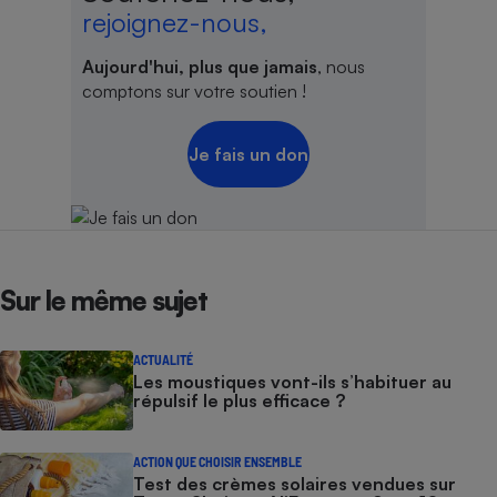
rejoignez-nous,
Aujourd'hui, plus que jamais
, nous
comptons sur votre soutien !
Je fais un don
Sur le même sujet
ACTUALITÉ
Les moustiques vont-ils s’habituer au
répulsif le plus efficace ?
ACTION QUE CHOISIR ENSEMBLE
Test des crèmes solaires vendues sur