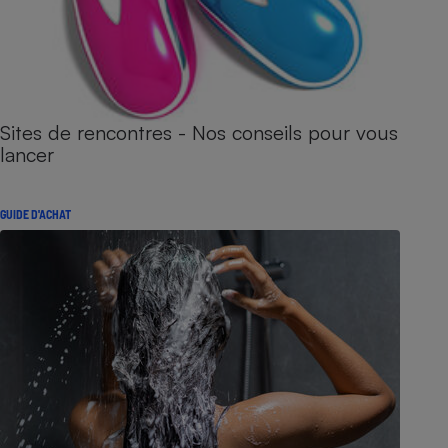
Sites de rencontres - Nos conseils pour vous
lancer
GUIDE D'ACHAT