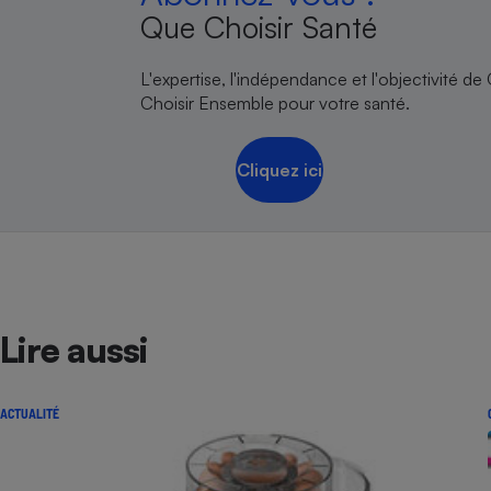
Que Choisir Santé
L'expertise, l'indépendance et l'objectivité de
Choisir Ensemble pour votre santé.
Cliquez ici
Lire aussi
ACTUALITÉ