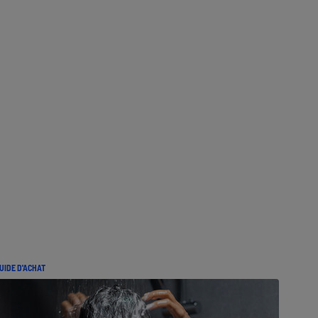
UIDE D'ACHAT