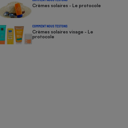
Crèmes solaires - Le protocole
COMMENT NOUS TESTONS
Crèmes solaires visage - Le
protocole