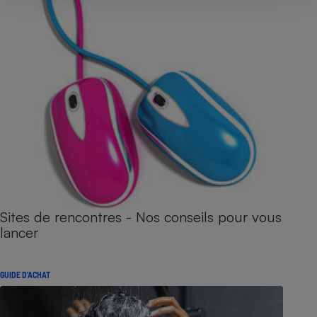
Sites de rencontres - Nos conseils pour vous
lancer
GUIDE D'ACHAT