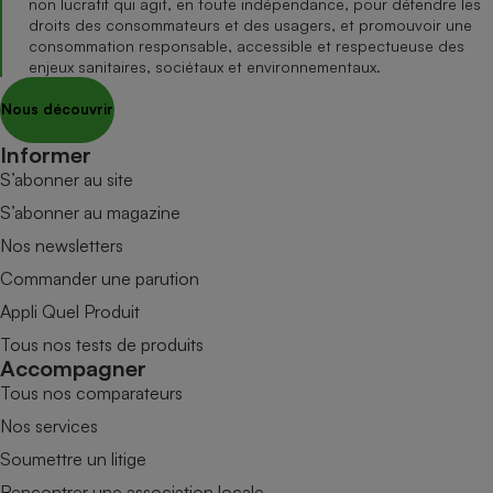
non lucratif qui agit, en toute indépendance, pour défendre les
droits des consommateurs et des usagers, et promouvoir une
consommation responsable, accessible et respectueuse des
enjeux sanitaires, sociétaux et environnementaux.
Nous découvrir
Informer
S’abonner au site
S’abonner au magazine
Nos newsletters
Commander une parution
Appli Quel Produit
Tous nos tests de produits
Accompagner
Tous nos comparateurs
Nos services
Soumettre un litige
Rencontrer une association locale