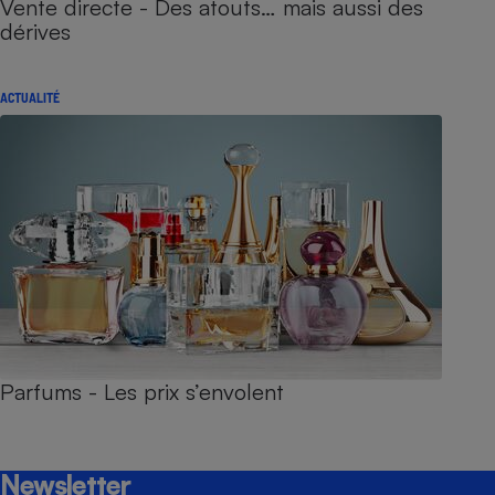
Vente directe - Des atouts… mais aussi des
dérives
ACTUALITÉ
Parfums - Les prix s’envolent
Newsletter