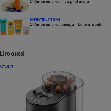
Crèmes solaires - Le protocole
COMMENT NOUS TESTONS
Crèmes solaires visage - Le protocole
Lire aussi
ACTUALITÉ