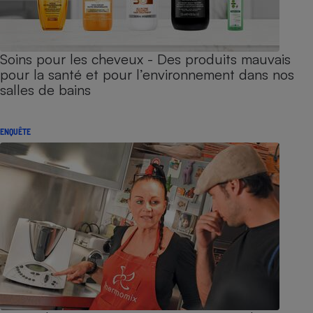
Soins pour les cheveux - Des produits mauvais
pour la santé et pour l’environnement dans nos
salles de bains
ENQUÊTE