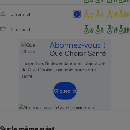
Citronellol
Citric acid
Abonnez-vous !
Que Choisir Santé
L'expertise, l'indépendance et l'objectivité
de Que Choisir Ensemble pour votre
santé.
Cliquez ici
Sur le même sujet