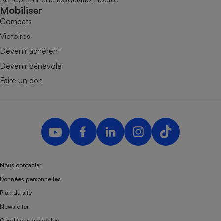
Mobiliser
Combats
Victoires
Devenir adhérent
Devenir bénévole
Faire un don
Nous contacter
Données personnelles
Plan du site
Newsletter
Conditions générales