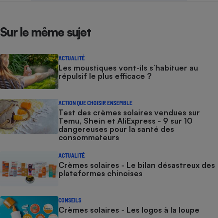
Sur le même sujet
ACTUALITÉ
Les moustiques vont-ils s’habituer au
répulsif le plus efficace ?
ACTION QUE CHOISIR ENSEMBLE
Test des crèmes solaires vendues sur
Temu, Shein et AliExpress - 9 sur 10
dangereuses pour la santé des
consommateurs
ACTUALITÉ
Crèmes solaires - Le bilan désastreux des
plateformes chinoises
CONSEILS
Crèmes solaires - Les logos à la loupe