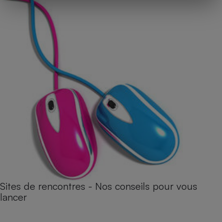
Sites de rencontres - Nos conseils pour vous
lancer