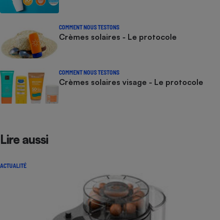
COMMENT NOUS TESTONS
Crèmes solaires - Le protocole
COMMENT NOUS TESTONS
Crèmes solaires visage - Le protocole
Lire aussi
ACTUALITÉ