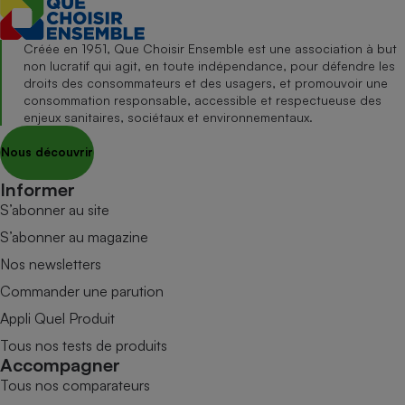
Créée en 1951, Que Choisir Ensemble est une association à but
non lucratif qui agit, en toute indépendance, pour défendre les
droits des consommateurs et des usagers, et promouvoir une
consommation responsable, accessible et respectueuse des
enjeux sanitaires, sociétaux et environnementaux.
Nous découvrir
Informer
S’abonner au site
S’abonner au magazine
Nos newsletters
Commander une parution
Appli Quel Produit
Tous nos tests de produits
Accompagner
Tous nos comparateurs