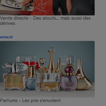
Vente directe - Des atouts… mais aussi des
dérives
ACTUALITÉ
Parfums - Les prix s’envolent