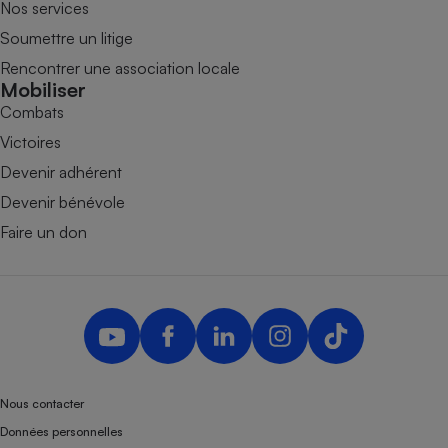
Nos services
Soumettre un litige
Rencontrer une association locale
Mobiliser
Combats
Victoires
Devenir adhérent
Devenir bénévole
Faire un don
Nous contacter
Données personnelles