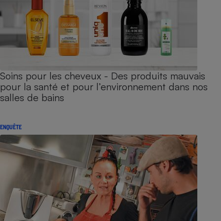
Soins pour les cheveux - Des produits mauvais
pour la santé et pour l’environnement dans nos
salles de bains
ENQUÊTE