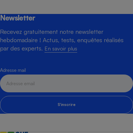
Newsletter
Recevez gratuitement notre newsletter
hebdomadaire ! Actus, tests, enquêtes réalisés
par des experts.
En savoir plus
Adresse mail
S'inscrire