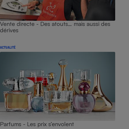
Vente directe - Des atouts… mais aussi des
dérives
ACTUALITÉ
Parfums - Les prix s’envolent