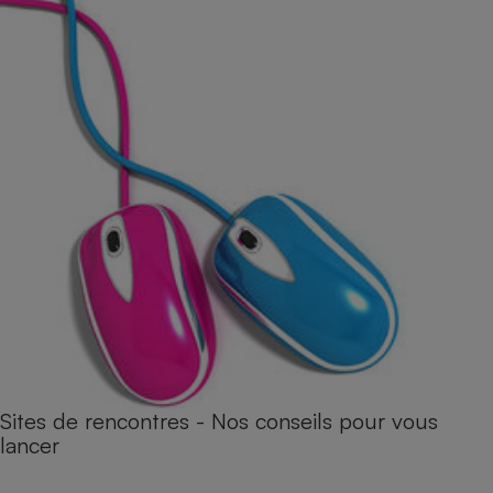
Sites de rencontres - Nos conseils pour vous
lancer