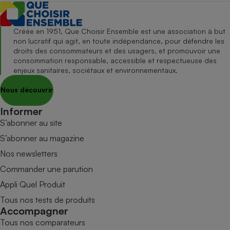
Créée en 1951, Que Choisir Ensemble est une association à but
non lucratif qui agit, en toute indépendance, pour défendre les
droits des consommateurs et des usagers, et promouvoir une
consommation responsable, accessible et respectueuse des
enjeux sanitaires, sociétaux et environnementaux.
Nous découvrir
Informer
S’abonner au site
S’abonner au magazine
Nos newsletters
Commander une parution
Appli Quel Produit
Tous nos tests de produits
Accompagner
Tous nos comparateurs