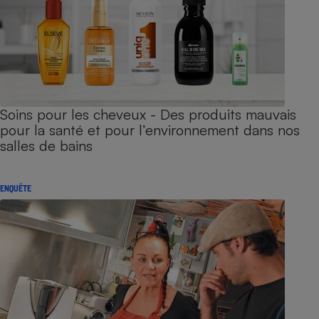
Soins pour les cheveux - Des produits mauvais
pour la santé et pour l’environnement dans nos
salles de bains
ENQUÊTE