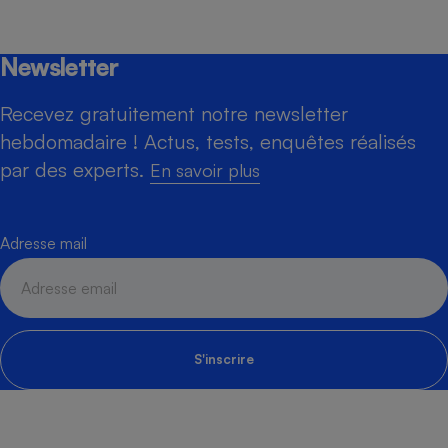
Newsletter
Recevez gratuitement notre newsletter
hebdomadaire ! Actus, tests, enquêtes réalisés
par des experts.
En savoir plus
Adresse mail
S'inscrire