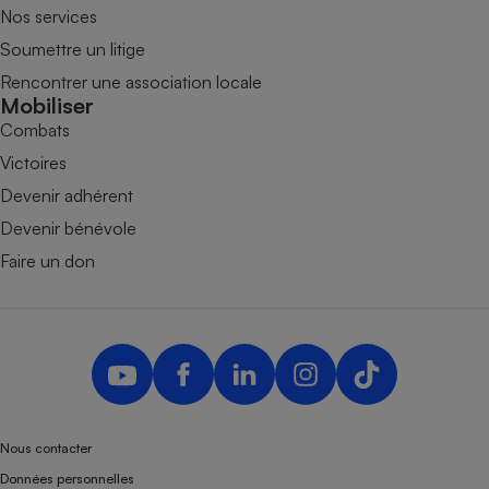
Nos services
Soumettre un litige
Rencontrer une association locale
Mobiliser
Combats
Victoires
Devenir adhérent
Devenir bénévole
Faire un don
Nous contacter
Données personnelles