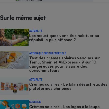
Sur le même sujet
ACTUALITÉ
Les moustiques vont-ils s’habituer au
répulsif le plus efficace ?
ACTION QUE CHOISIR ENSEMBLE
Test des crèmes solaires vendues sur
Temu, Shein et AliExpress - 9 sur 10
dangereuses pour la santé des
consommateurs
ACTUALITÉ
Crèmes solaires - Le bilan désastreux des
plateformes chinoises
CONSEILS
Crèmes solaires - Les logos à la loupe