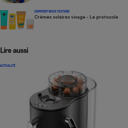
COMMENT NOUS TESTONS
Crèmes solaires visage - Le protocole
Lire aussi
ACTUALITÉ