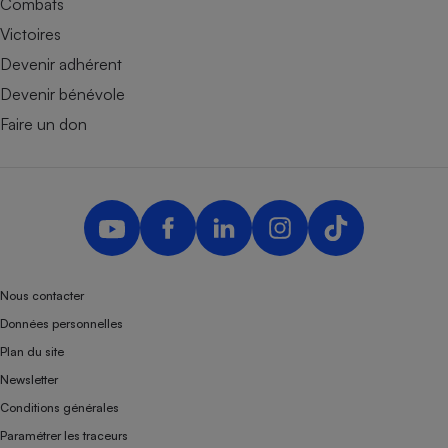
Combats
Victoires
Devenir adhérent
Devenir bénévole
Faire un don
Nous contacter
Données personnelles
Plan du site
Newsletter
Conditions générales
Paramétrer les traceurs