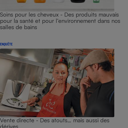
Soins pour les cheveux - Des produits mauvais
pour la santé et pour l’environnement dans nos
salles de bains
ENQUÊTE
Vente directe - Des atouts… mais aussi des
dérives