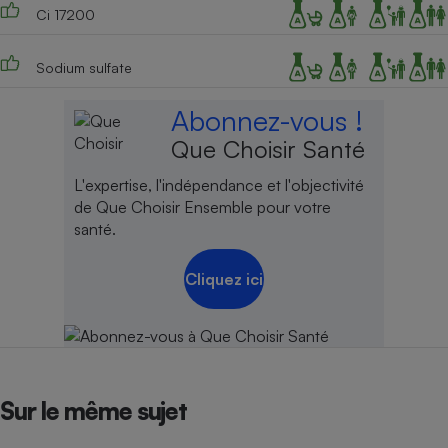
Ci 17200
Sodium sulfate
Abonnez-vous !
Que Choisir Santé
L'expertise, l'indépendance et l'objectivité
de Que Choisir Ensemble pour votre
santé.
Cliquez ici
Sur le même sujet