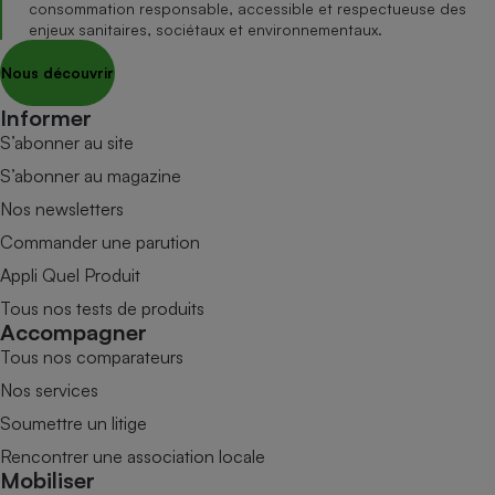
consommation responsable, accessible et respectueuse des
enjeux sanitaires, sociétaux et environnementaux.
Nous découvrir
Informer
S’abonner au site
S’abonner au magazine
Nos newsletters
Commander une parution
Appli Quel Produit
Tous nos tests de produits
Accompagner
Tous nos comparateurs
Nos services
Soumettre un litige
Rencontrer une association locale
Mobiliser