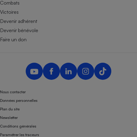
Combats
Victoires
Devenir adhérent
Devenir bénévole
Faire un don
Nous contacter
Données personnelles
Plan du site
Newsletter
Conditions générales
Paramétrer les traceurs