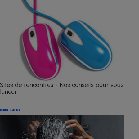
Sites de rencontres - Nos conseils pour vous
lancer
GUIDE D'ACHAT