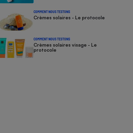
COMMENT NOUS TESTONS
Crèmes solaires - Le protocole
COMMENT NOUS TESTONS
Crèmes solaires visage - Le
protocole