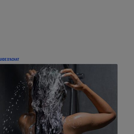
UIDE D'ACHAT