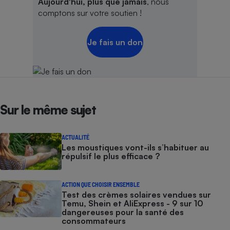
Aujourd'hui, plus que jamais
, nous
comptons sur votre soutien !
Je fais un don
Sur le même sujet
ACTUALITÉ
Les moustiques vont-ils s’habituer au
répulsif le plus efficace ?
ACTION QUE CHOISIR ENSEMBLE
Test des crèmes solaires vendues sur
Temu, Shein et AliExpress - 9 sur 10
dangereuses pour la santé des
consommateurs