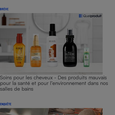
BRÈVE
Soins pour les cheveux - Des produits mauvais
pour la santé et pour l’environnement dans nos
salles de bains
ENQUÊTE