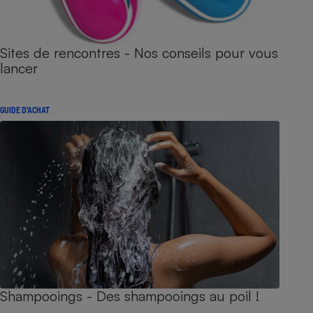
Sites de rencontres - Nos conseils pour vous
lancer
GUIDE D'ACHAT
Shampooings - Des shampooings au poil !