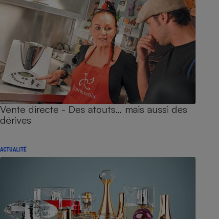
Vente directe - Des atouts… mais aussi des
dérives
ACTUALITÉ