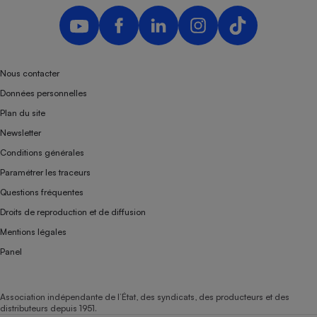
Nous contacter
Données personnelles
Plan du site
Newsletter
Conditions générales
Paramétrer les traceurs
Questions fréquentes
Droits de reproduction et de diffusion
Mentions légales
Panel
Association indépendante de l’État, des syndicats, des producteurs et des
distributeurs depuis 1951.