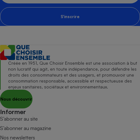
S'inscrire
Créée en 1951, Que Choisir Ensemble est une association à but
non lucratif qui agit, en toute indépendance, pour défendre les
droits des consommateurs et des usagers, et promouvoir une
consommation responsable, accessible et respectueuse des
enjeux sanitaires, sociétaux et environnementaux.
Nous découvrir
Informer
S’abonner au site
S’abonner au magazine
Nos newsletters