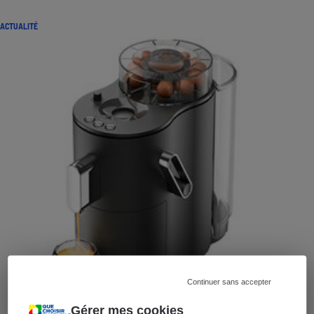
ACTUALITÉ
Continuer sans accepter
Gérer mes cookies