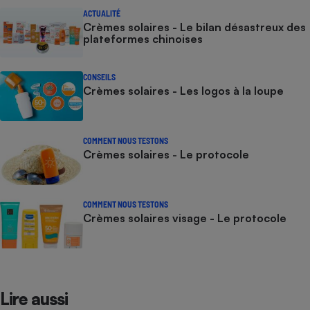
ACTUALITÉ
Crèmes solaires - Le bilan désastreux des
plateformes chinoises
CONSEILS
Crèmes solaires - Les logos à la loupe
COMMENT NOUS TESTONS
Crèmes solaires - Le protocole
COMMENT NOUS TESTONS
Crèmes solaires visage - Le protocole
Lire aussi