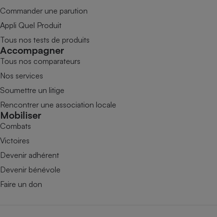
Commander une parution
Appli Quel Produit
Tous nos tests de produits
Accompagner
Tous nos comparateurs
Nos services
Soumettre un litige
Rencontrer une association locale
Mobiliser
Combats
Victoires
Devenir adhérent
Devenir bénévole
Faire un don