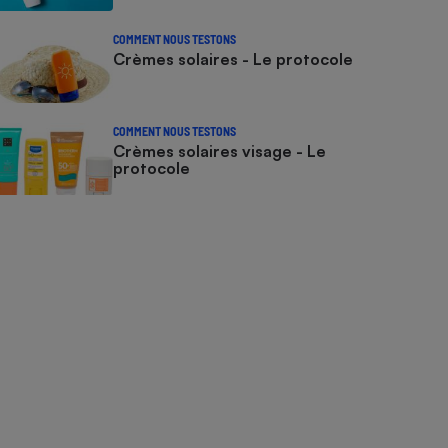
COMMENT NOUS TESTONS
Crèmes solaires - Le protocole
COMMENT NOUS TESTONS
Crèmes solaires visage - Le
protocole