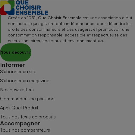
Créée en 1951, Que Choisir Ensemble est une association à but
non lucratif qui agit, en toute indépendance, pour défendre les
droits des consommateurs et des usagers, et promouvoir une
consommation responsable, accessible et respectueuse des
enjeux sanitaires, sociétaux et environnementaux.
Nous découvrir
Informer
S’abonner au site
S’abonner au magazine
Nos newsletters
Commander une parution
Appli Quel Produit
Tous nos tests de produits
Accompagner
Tous nos comparateurs