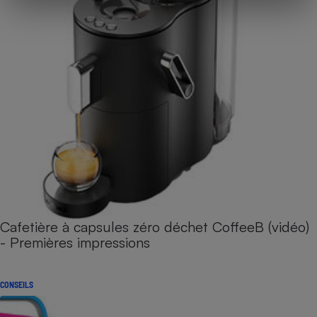
Cafetière à capsules zéro déchet CoffeeB (vidéo)
- Premières impressions
CONSEILS