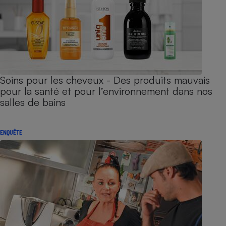
Soins pour les cheveux - Des produits mauvais
pour la santé et pour l’environnement dans nos
salles de bains
ENQUÊTE