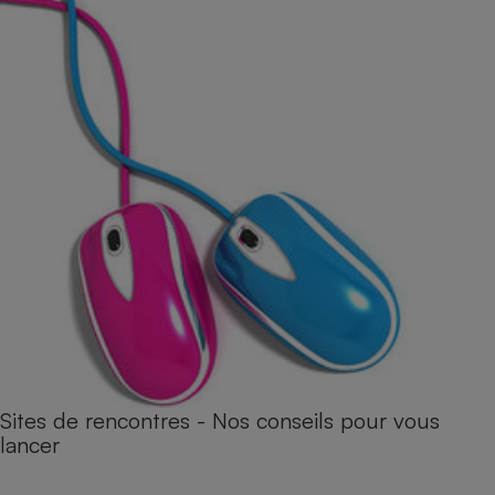
Sites de rencontres - Nos conseils pour vous
lancer