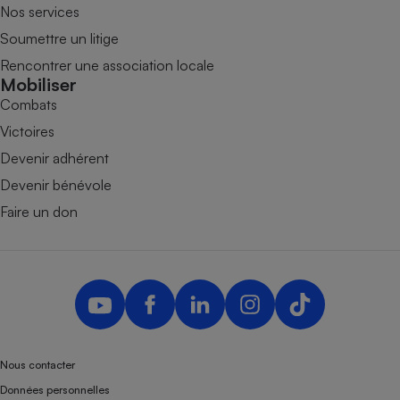
Nos services
Soumettre un litige
Rencontrer une association locale
Mobiliser
Combats
Victoires
Devenir adhérent
Devenir bénévole
Faire un don
Nous contacter
Données personnelles