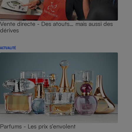
Vente directe - Des atouts… mais aussi des
dérives
ACTUALITÉ
Parfums - Les prix s’envolent