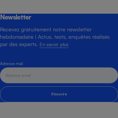
Newsletter
Recevez gratuitement notre newsletter
hebdomadaire ! Actus, tests, enquêtes réalisés
par des experts.
En savoir plus
Adresse mail
S'inscrire