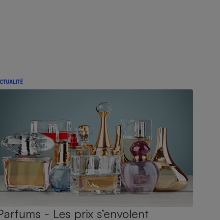
CTUALITÉ
Parfums - Les prix s’envolent