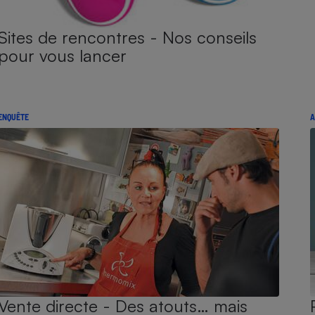
Sites de rencontres - Nos conseils
pour vous lancer
ENQUÊTE
A
Vente directe - Des atouts… mais