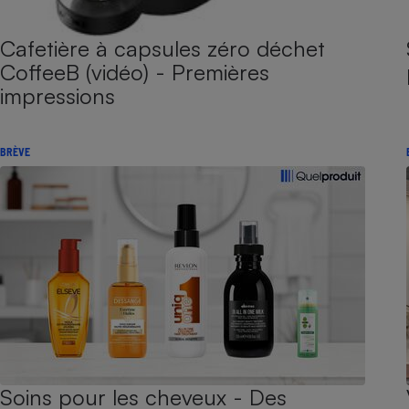
Cafetière à capsules zéro déchet
CoffeeB (vidéo) - Premières
impressions
BRÈVE
Soins pour les cheveux - Des