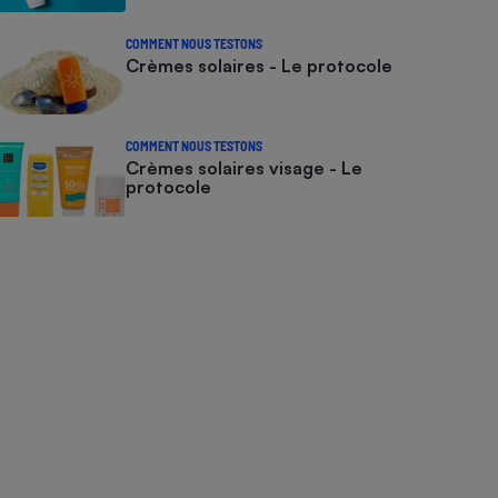
COMMENT NOUS TESTONS
Crèmes solaires - Le protocole
COMMENT NOUS TESTONS
Crèmes solaires visage - Le
protocole