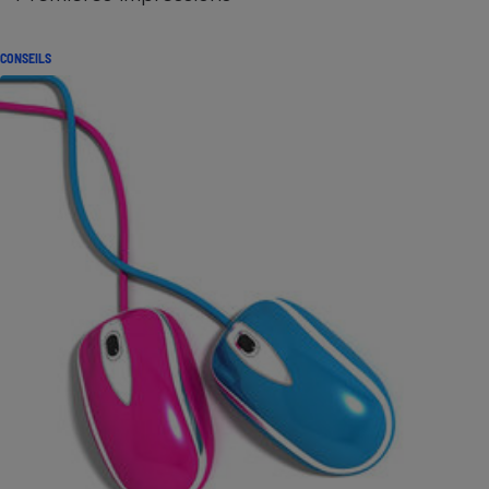
CONSEILS