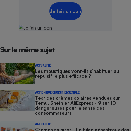
Je fais un don
Sur le même sujet
ACTUALITÉ
Les moustiques vont-ils s’habituer au
répulsif le plus efficace ?
ACTION QUE CHOISIR ENSEMBLE
Test des crèmes solaires vendues sur
Temu, Shein et AliExpress - 9 sur 10
dangereuses pour la santé des
consommateurs
ACTUALITÉ
Crèmes solaires - Le bilan désastreux des