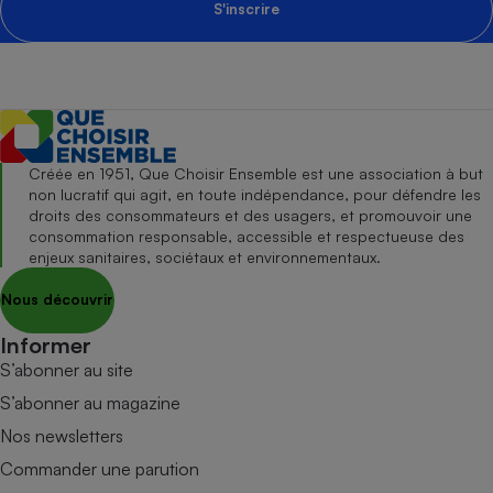
S'inscrire
Créée en 1951, Que Choisir Ensemble est une association à but
non lucratif qui agit, en toute indépendance, pour défendre les
droits des consommateurs et des usagers, et promouvoir une
consommation responsable, accessible et respectueuse des
enjeux sanitaires, sociétaux et environnementaux.
Nous découvrir
Informer
S’abonner au site
S’abonner au magazine
Nos newsletters
Commander une parution