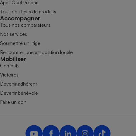
Appli Quel Produit
Tous nos tests de produits
Accompagner
Tous nos comparateurs
Nos services
Soumettre un litige
Rencontrer une association locale
Mobiliser
Combats
Victoires
Devenir adhérent
Devenir bénévole
Faire un don