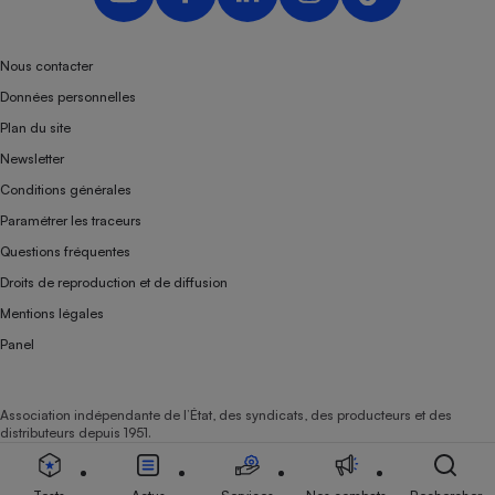
Nous contacter
Données personnelles
Plan du site
Newsletter
Conditions générales
Paramétrer les traceurs
Questions fréquentes
Droits de reproduction et de diffusion
Mentions légales
Panel
Association indépendante de l’État, des syndicats, des producteurs et des
distributeurs depuis 1951.