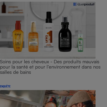
Soins pour les cheveux - Des produits mauvais
pour la santé et pour l’environnement dans nos
salles de bains
ENQUÊTE