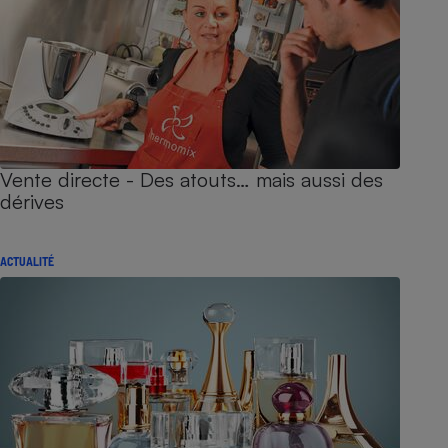
Vente directe - Des atouts… mais aussi des
dérives
ACTUALITÉ