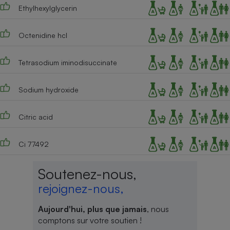
Ethylhexylglycerin
Octenidine hcl
Tetrasodium iminodisuccinate
Sodium hydroxide
Citric acid
Ci 77492
Soutenez-nous,
rejoignez-nous,
Aujourd'hui, plus que jamais
, nous
comptons sur votre soutien !