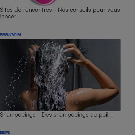
Sites de rencontres - Nos conseils pour vous
lancer
GUIDE D'ACHAT
Shampooings - Des shampooings au poil !
BRÈVE