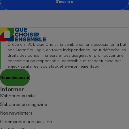
S'inscrire
Créée en 1951, Que Choisir Ensemble est une association à but
non lucratif qui agit, en toute indépendance, pour défendre les
droits des consommateurs et des usagers, et promouvoir une
consommation responsable, accessible et respectueuse des
enjeux sanitaires, sociétaux et environnementaux.
Nous découvrir
Informer
S’abonner au site
S’abonner au magazine
Nos newsletters
Commander une parution