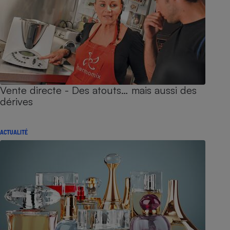
Vente directe - Des atouts… mais aussi des
dérives
ACTUALITÉ