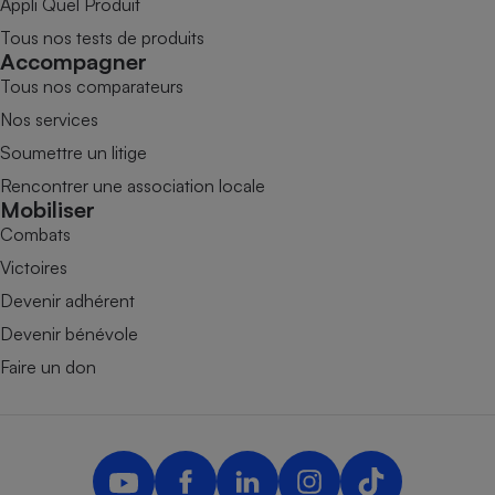
Appli Quel Produit
Tous nos tests de produits
Accompagner
Tous nos comparateurs
Nos services
Soumettre un litige
Rencontrer une association locale
Mobiliser
Combats
Victoires
Devenir adhérent
Devenir bénévole
Faire un don