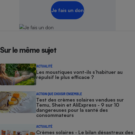
Je fais un don
Sur le même sujet
ACTUALITÉ
Les moustiques vont-ils s’habituer au
répulsif le plus efficace ?
ACTION QUE CHOISIR ENSEMBLE
Test des crèmes solaires vendues sur
Temu, Shein et AliExpress - 9 sur 10
dangereuses pour la santé des
consommateurs
ACTUALITÉ
Crèmes solaires - Le bilan désastreux des