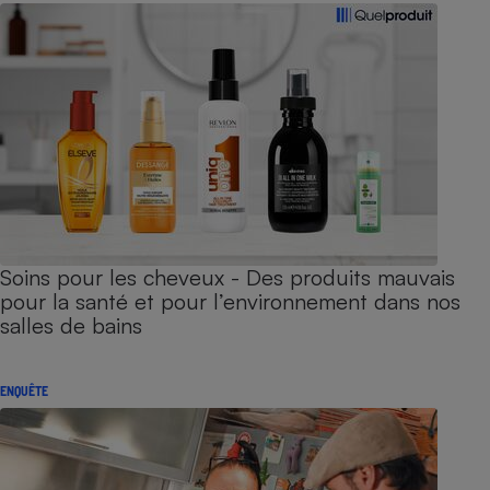
Soins pour les cheveux - Des produits mauvais
pour la santé et pour l’environnement dans nos
salles de bains
ENQUÊTE