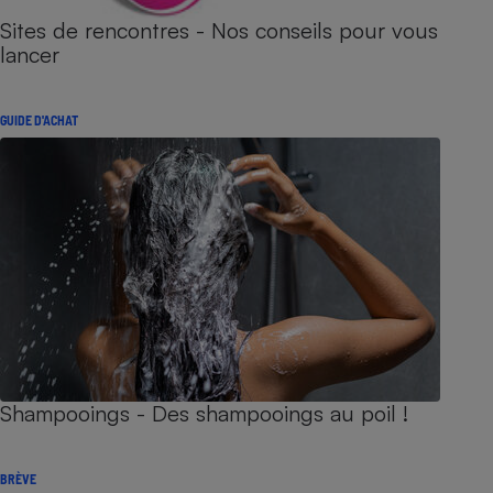
Sites de rencontres - Nos conseils pour vous
lancer
GUIDE D'ACHAT
Shampooings - Des shampooings au poil !
BRÈVE