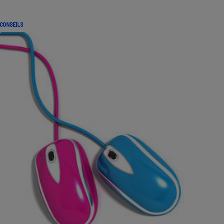
CONSEILS