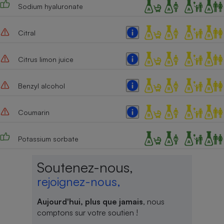
Sodium hyaluronate
Citral
Citrus limon juice
Benzyl alcohol
Coumarin
Potassium sorbate
Soutenez-nous,
rejoignez-nous,
Aujourd'hui, plus que jamais
, nous
comptons sur votre soutien !