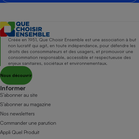
Créée en 1951, Que Choisir Ensemble est une association à but
non lucratif qui agit, en toute indépendance, pour défendre les
droits des consommateurs et des usagers, et promouvoir une
consommation responsable, accessible et respectueuse des
enjeux sanitaires, sociétaux et environnementaux.
Nous découvrir
Informer
S’abonner au site
S’abonner au magazine
Nos newsletters
Commander une parution
Appli Quel Produit