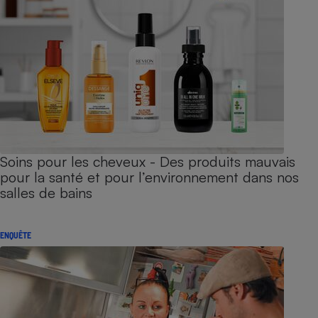
Soins pour les cheveux - Des produits mauvais
pour la santé et pour l’environnement dans nos
salles de bains
ENQUÊTE