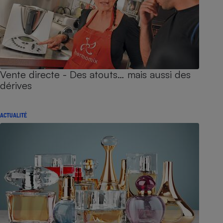
Vente directe - Des atouts… mais aussi des
dérives
ACTUALITÉ