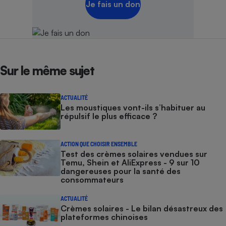
Je fais un don
Sur le même sujet
ACTUALITÉ
Les moustiques vont-ils s’habituer au
répulsif le plus efficace ?
ACTION QUE CHOISIR ENSEMBLE
Test des crèmes solaires vendues sur
Temu, Shein et AliExpress - 9 sur 10
dangereuses pour la santé des
consommateurs
ACTUALITÉ
Crèmes solaires - Le bilan désastreux des
plateformes chinoises