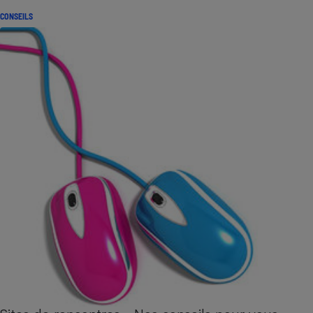
CONSEILS