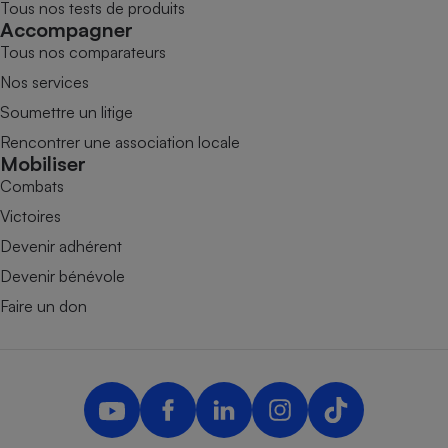
Tous nos tests de produits
Accompagner
Tous nos comparateurs
Nos services
Soumettre un litige
Rencontrer une association locale
Mobiliser
Combats
Victoires
Devenir adhérent
Devenir bénévole
Faire un don