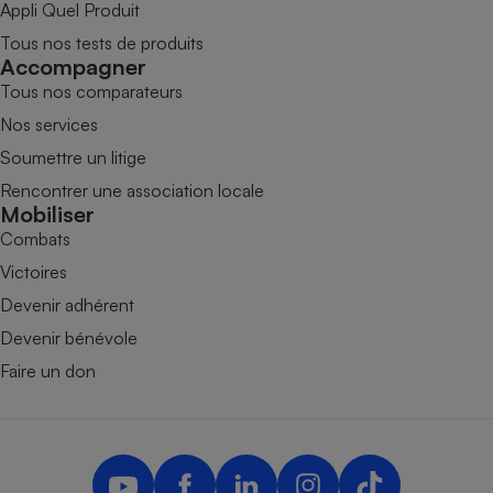
Appli Quel Produit
Tous nos tests de produits
Accompagner
Tous nos comparateurs
Nos services
Soumettre un litige
Rencontrer une association locale
Mobiliser
Combats
Victoires
Devenir adhérent
Devenir bénévole
Faire un don