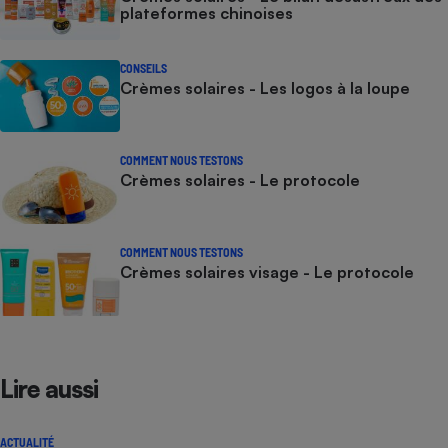
plateformes chinoises
CONSEILS
Crèmes solaires - Les logos à la loupe
COMMENT NOUS TESTONS
Crèmes solaires - Le protocole
COMMENT NOUS TESTONS
Crèmes solaires visage - Le protocole
Lire aussi
ACTUALITÉ