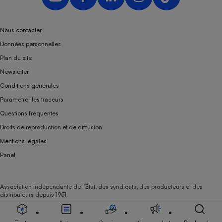
Nous contacter
Données personnelles
Plan du site
Newsletter
Conditions générales
Paramétrer les traceurs
Questions fréquentes
Droits de reproduction et de diffusion
Mentions légales
Panel
Association indépendante de l’État, des syndicats, des producteurs et des
distributeurs depuis 1951.