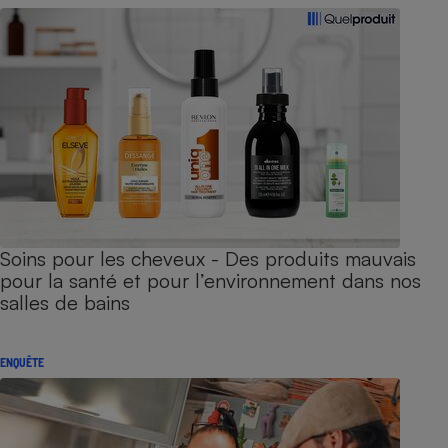
Soins pour les cheveux - Des produits mauvais
pour la santé et pour l’environnement dans nos
salles de bains
ENQUÊTE