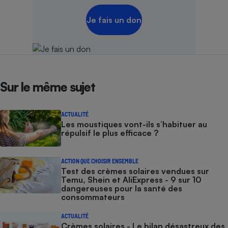
Je fais un don
Sur le même sujet
ACTUALITÉ
Les moustiques vont-ils s’habituer au
répulsif le plus efficace ?
ACTION QUE CHOISIR ENSEMBLE
Test des crèmes solaires vendues sur
Temu, Shein et AliExpress - 9 sur 10
dangereuses pour la santé des
consommateurs
ACTUALITÉ
Crèmes solaires - Le bilan désastreux des