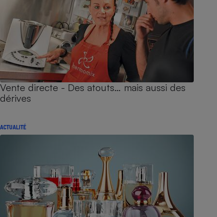
Vente directe - Des atouts… mais aussi des
dérives
ACTUALITÉ