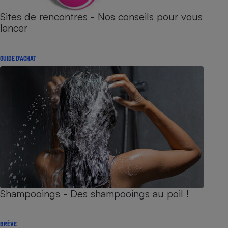
Sites de rencontres - Nos conseils pour vous
lancer
GUIDE D'ACHAT
Shampooings - Des shampooings au poil !
BRÈVE