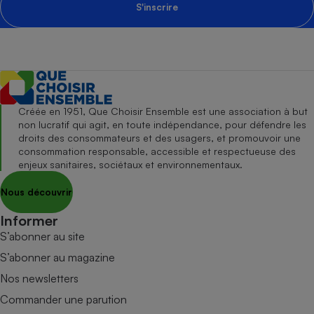
S'inscrire
Créée en 1951, Que Choisir Ensemble est une association à but
non lucratif qui agit, en toute indépendance, pour défendre les
droits des consommateurs et des usagers, et promouvoir une
consommation responsable, accessible et respectueuse des
enjeux sanitaires, sociétaux et environnementaux.
Nous découvrir
Informer
S’abonner au site
S’abonner au magazine
Nos newsletters
Commander une parution