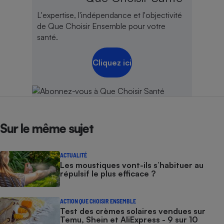
L'expertise, l'indépendance et l'objectivité
de Que Choisir Ensemble pour votre
santé.
Cliquez ici
Sur le même sujet
ACTUALITÉ
Les moustiques vont-ils s’habituer au
répulsif le plus efficace ?
ACTION QUE CHOISIR ENSEMBLE
Test des crèmes solaires vendues sur
Temu, Shein et AliExpress - 9 sur 10