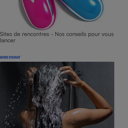
Sites de rencontres - Nos conseils pour vous
lancer
GUIDE D'ACHAT