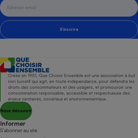
S'inscrire
Créée en 1951, Que Choisir Ensemble est une association à but
non lucratif qui agit, en toute indépendance, pour défendre les
droits des consommateurs et des usagers, et promouvoir une
consommation responsable, accessible et respectueuse des
enjeux sanitaires, sociétaux et environnementaux.
Nous découvrir
Informer
S’abonner au site