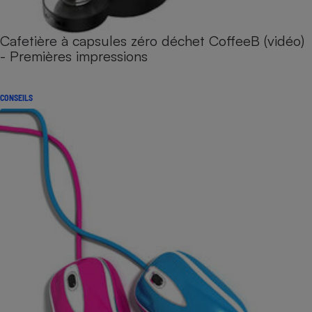
Cafetière à capsules zéro déchet CoffeeB (vidéo)
- Premières impressions
CONSEILS