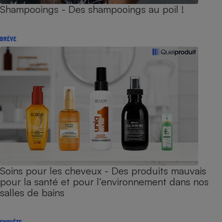
Shampooings - Des shampooings au poil !
BRÈVE
Soins pour les cheveux - Des produits mauvais
pour la santé et pour l’environnement dans nos
salles de bains
ENQUÊTE