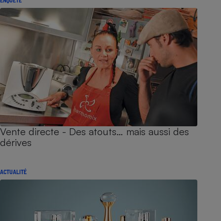
Vente directe - Des atouts… mais aussi des
dérives
ACTUALITÉ