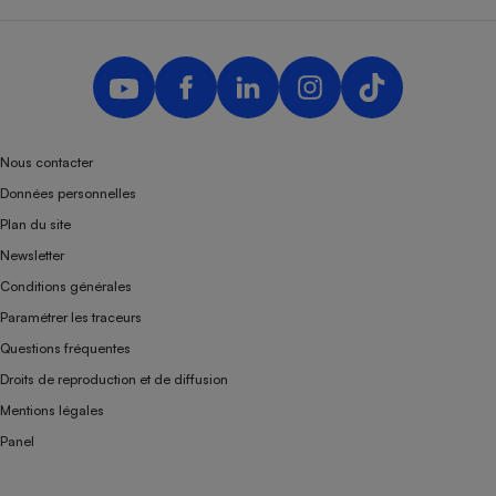
Nous contacter
Données personnelles
Plan du site
Newsletter
Conditions générales
Paramétrer les traceurs
Questions fréquentes
Droits de reproduction et de diffusion
Mentions légales
Panel