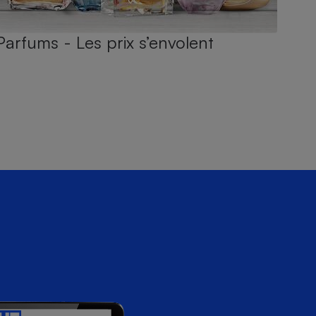
Parfums - Les prix s’envolent