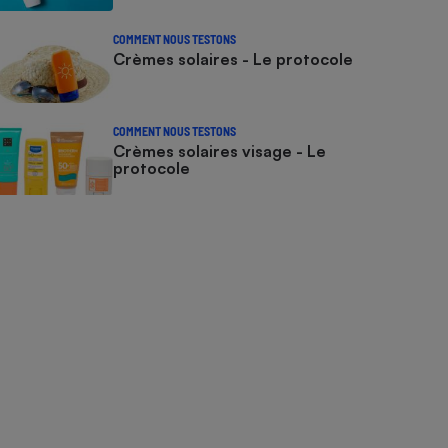
COMMENT NOUS TESTONS
Crèmes solaires - Le protocole
COMMENT NOUS TESTONS
Crèmes solaires visage - Le
protocole