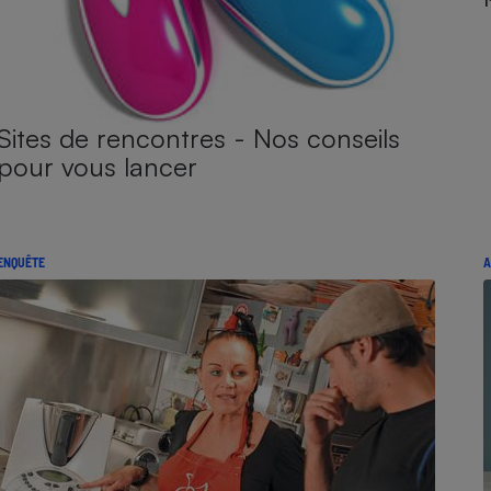
Sites de rencontres - Nos conseils
pour vous lancer
ENQUÊTE
A