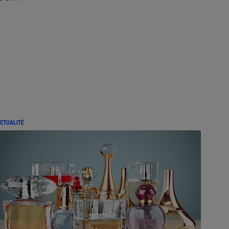
CTUALITÉ