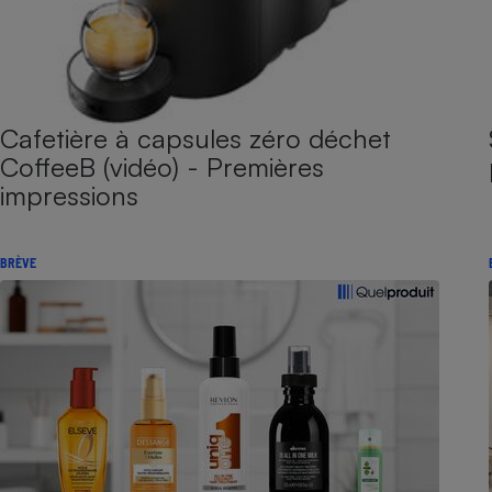
Cafetière à capsules zéro déchet
CoffeeB (vidéo) - Premières
impressions
BRÈVE