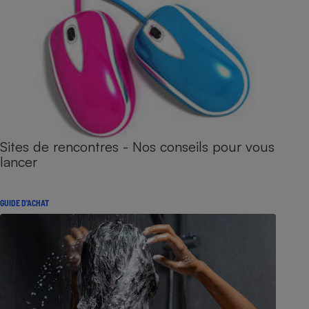
Sites de rencontres - Nos conseils pour vous
lancer
GUIDE D'ACHAT