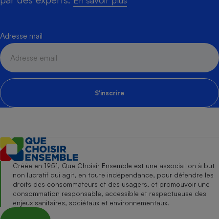
En savoir plus
Adresse mail
S'inscrire
Créée en 1951, Que Choisir Ensemble est une association à but
non lucratif qui agit, en toute indépendance, pour défendre les
droits des consommateurs et des usagers, et promouvoir une
consommation responsable, accessible et respectueuse des
enjeux sanitaires, sociétaux et environnementaux.