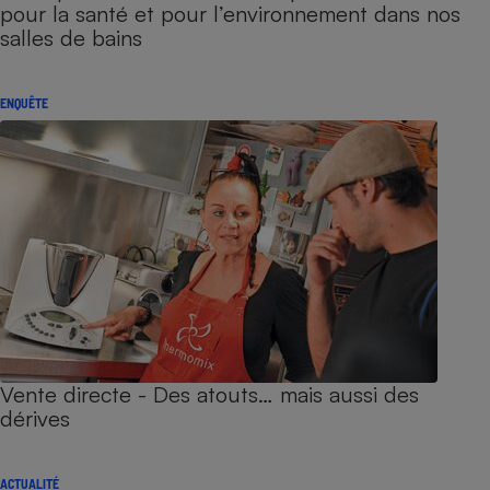
pour la santé et pour l’environnement dans nos
salles de bains
ENQUÊTE
Vente directe - Des atouts… mais aussi des
dérives
ACTUALITÉ