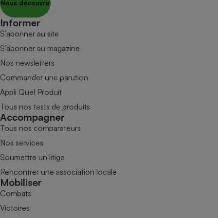
Nous découvrir
Informer
S’abonner au site
S’abonner au magazine
Nos newsletters
Commander une parution
Appli Quel Produit
Tous nos tests de produits
Accompagner
Tous nos comparateurs
Nos services
Soumettre un litige
Rencontrer une association locale
Mobiliser
Combats
Victoires