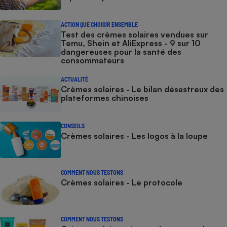
ACTION QUE CHOISIR ENSEMBLE
Test des crèmes solaires vendues sur
Temu, Shein et AliExpress - 9 sur 10
dangereuses pour la santé des
consommateurs
ACTUALITÉ
Crèmes solaires - Le bilan désastreux des
plateformes chinoises
CONSEILS
Crèmes solaires - Les logos à la loupe
COMMENT NOUS TESTONS
Crèmes solaires - Le protocole
COMMENT NOUS TESTONS