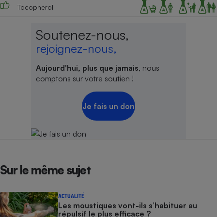
Tocopherol
Soutenez-nous,
rejoignez-nous,
Aujourd'hui, plus que jamais
, nous
comptons sur votre soutien !
Je fais un don
Sur le même sujet
ACTUALITÉ
Les moustiques vont-ils s’habituer au
répulsif le plus efficace ?