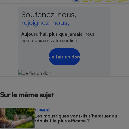
Soutenez-nous,
rejoignez-nous,
Aujourd'hui, plus que jamais
, nous
comptons sur votre soutien !
Je fais un don
Sur le même sujet
ACTUALITÉ
Les moustiques vont-ils s’habituer au
répulsif le plus efficace ?