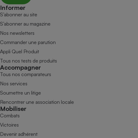
Informer
S’abonner au site
S’abonner au magazine
Nos newsletters
Commander une parution
Appli Quel Produit
Tous nos tests de produits
Accompagner
Tous nos comparateurs
Nos services
Soumettre un litige
Rencontrer une association locale
Mobiliser
Combats
Victoires
Devenir adhérent