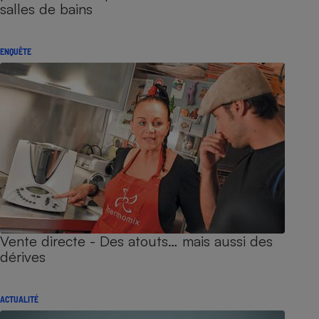
salles de bains
ENQUÊTE
Vente directe - Des atouts… mais aussi des
dérives
ACTUALITÉ