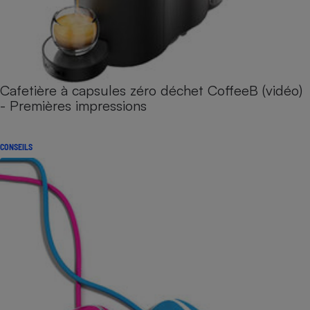
Cafetière à capsules zéro déchet CoffeeB (vidéo)
- Premières impressions
CONSEILS