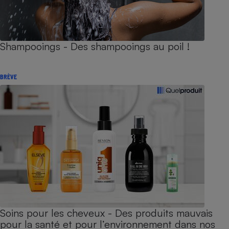
Shampooings - Des shampooings au poil !
BRÈVE
Soins pour les cheveux - Des produits mauvais
pour la santé et pour l’environnement dans nos