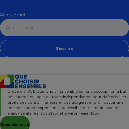
Adresse mail
S'inscrire
Créée en 1951, Que Choisir Ensemble est une association à but
non lucratif qui agit, en toute indépendance, pour défendre les
droits des consommateurs et des usagers, et promouvoir une
consommation responsable, accessible et respectueuse des
enjeux sanitaires, sociétaux et environnementaux.
Nous découvrir