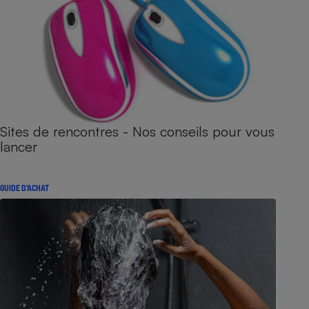
Sites de rencontres - Nos conseils pour vous
lancer
GUIDE D'ACHAT