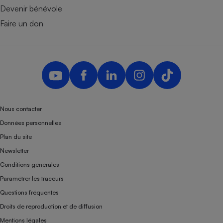
Devenir bénévole
Faire un don
Nous contacter
Données personnelles
Plan du site
Newsletter
Conditions générales
Paramétrer les traceurs
Questions fréquentes
Droits de reproduction et de diffusion
Mentions légales