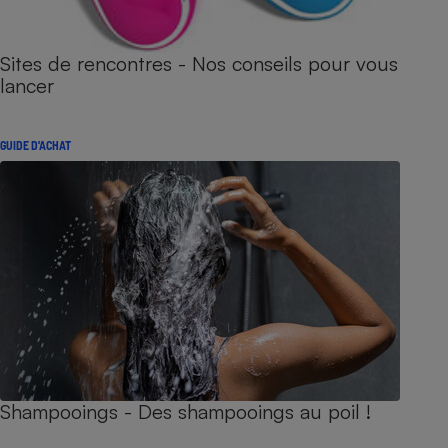
Sites de rencontres - Nos conseils pour vous
lancer
GUIDE D'ACHAT
Shampooings - Des shampooings au poil !