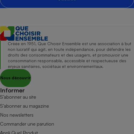
Créée en 1951, Que Choisir Ensemble est une association à but
non lucratif qui agit, en toute indépendance, pour défendre les
droits des consommateurs et des usagers, et promouvoir une
consommation responsable, accessible et respectueuse des
enjeux sanitaires, sociétaux et environnementaux.
Nous découvrir
Informer
S’abonner au site
S’abonner au magazine
Nos newsletters
Commander une parution
Appli Quel Produit