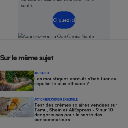
santé.
Cliquez ici
Sur le même sujet
ACTUALITÉ
Les moustiques vont-ils s’habituer au
répulsif le plus efficace ?
ACTION QUE CHOISIR ENSEMBLE
Test des crèmes solaires vendues sur
Temu, Shein et AliExpress - 9 sur 10
dangereuses pour la santé des
consommateurs