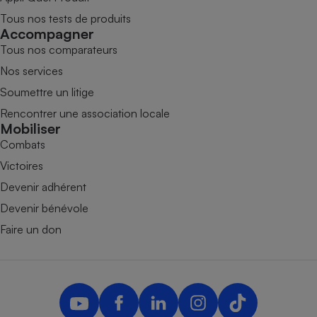
Tous nos tests de produits
Accompagner
Tous nos comparateurs
Nos services
Soumettre un litige
Rencontrer une association locale
Mobiliser
Combats
Victoires
Devenir adhérent
Devenir bénévole
Faire un don