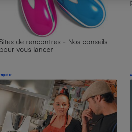
Sites de rencontres - Nos conseils
pour vous lancer
ENQUÊTE
A