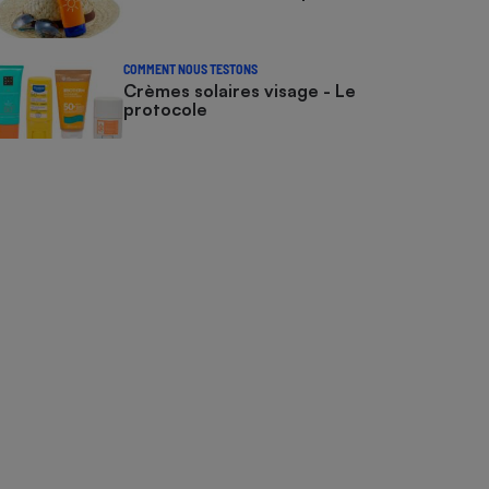
COMMENT NOUS TESTONS
Crèmes solaires visage - Le
protocole