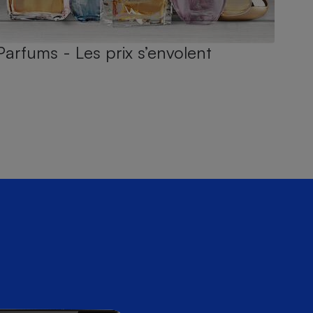
Parfums - Les prix s’envolent