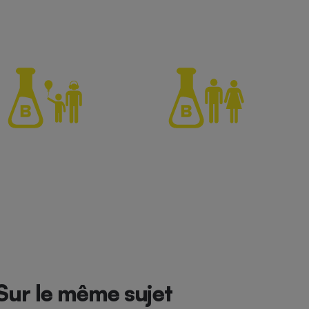
Sur le même sujet