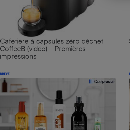
Cafetière à capsules zéro déchet
CoffeeB (vidéo) - Premières
impressions
BRÈVE