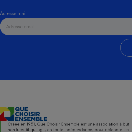
Adresse mail
Créée en 1951, Que Choisir Ensemble est une association à but
non lucratif qui agit, en toute indépendance, pour défendre les