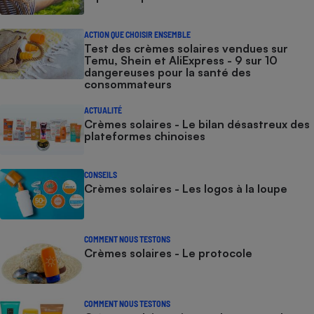
ACTION QUE CHOISIR ENSEMBLE
Test des crèmes solaires vendues sur
Temu, Shein et AliExpress - 9 sur 10
dangereuses pour la santé des
consommateurs
ACTUALITÉ
Crèmes solaires - Le bilan désastreux des
plateformes chinoises
CONSEILS
Crèmes solaires - Les logos à la loupe
COMMENT NOUS TESTONS
Crèmes solaires - Le protocole
COMMENT NOUS TESTONS