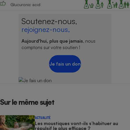
Glucuronic acid
Soutenez-nous,
rejoignez-nous,
Aujourd'hui, plus que jamais
, nous
comptons sur votre soutien !
Je fais un don
Sur le même sujet
ACTUALITÉ
Les moustiques vont-ils s’habituer au
répulsif le plus efficace ?