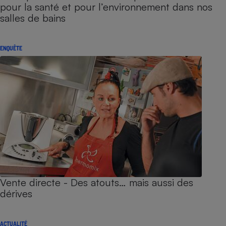
pour la santé et pour l’environnement dans nos
salles de bains
ENQUÊTE
Vente directe - Des atouts… mais aussi des
dérives
ACTUALITÉ