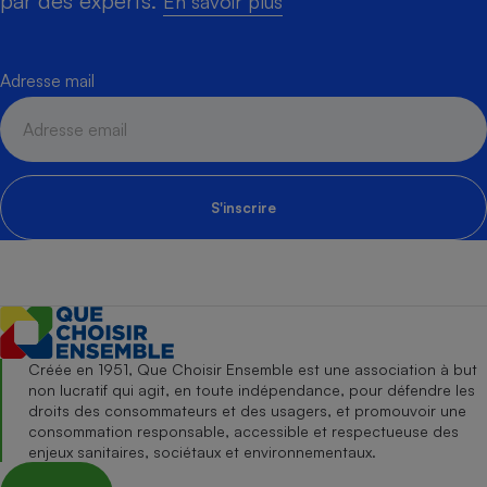
par des experts.
En savoir plus
Adresse mail
S'inscrire
Créée en 1951, Que Choisir Ensemble est une association à but
non lucratif qui agit, en toute indépendance, pour défendre les
droits des consommateurs et des usagers, et promouvoir une
consommation responsable, accessible et respectueuse des
enjeux sanitaires, sociétaux et environnementaux.