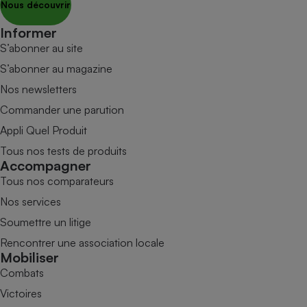
Nous découvrir
Informer
S’abonner au site
S’abonner au magazine
Nos newsletters
Commander une parution
Appli Quel Produit
Tous nos tests de produits
Accompagner
Tous nos comparateurs
Nos services
Soumettre un litige
Rencontrer une association locale
Mobiliser
Combats
Victoires