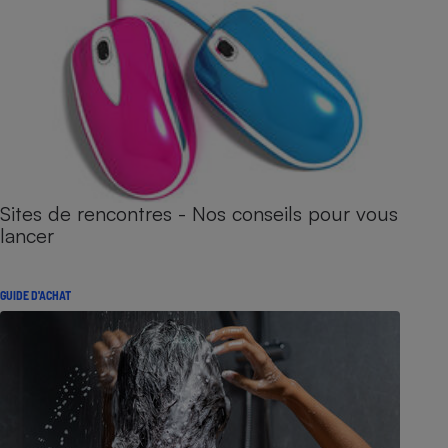
Sites de rencontres - Nos conseils pour vous
lancer
GUIDE D'ACHAT