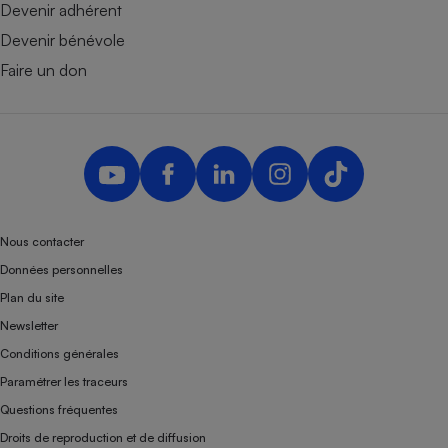
Devenir adhérent
Devenir bénévole
Faire un don
Nous contacter
Données personnelles
Plan du site
Newsletter
Conditions générales
Paramétrer les traceurs
Questions fréquentes
Droits de reproduction et de diffusion