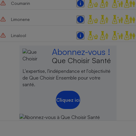
Coumarin
Limonene
Linalool
Abonnez-vous !
Que Choisir Santé
L'expertise, l'indépendance et l'objectivité
de Que Choisir Ensemble pour votre
santé.
Cliquez ici