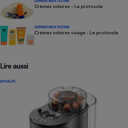
COMMENT NOUS TESTONS
Crèmes solaires - Le protocole
COMMENT NOUS TESTONS
Crèmes solaires visage - Le protocole
Lire aussi
ACTUALITÉ