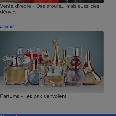
Vente directe - Des atouts… mais aussi des
dérives
ACTUALITÉ
Parfums - Les prix s’envolent