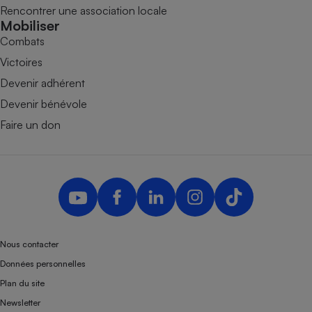
Rencontrer une association locale
Mobiliser
Combats
Victoires
Devenir adhérent
Devenir bénévole
Faire un don
Nous contacter
Données personnelles
Plan du site
Newsletter