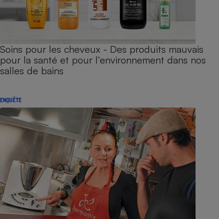
Soins pour les cheveux - Des produits mauvais
pour la santé et pour l’environnement dans nos
salles de bains
ENQUÊTE