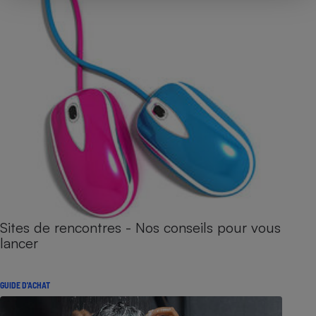
Sites de rencontres - Nos conseils pour vous
lancer
GUIDE D'ACHAT