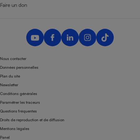
Faire un don
Nous contacter
Données personnelles
Plan du site
Newsletter
Conditions générales
Paramétrer les traceurs
Questions fréquentes
Droits de reproduction et de diffusion
Mentions légales
Panel