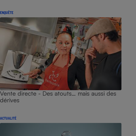
ENQUÊTE
Vente directe - Des atouts… mais aussi des
dérives
ACTUALITÉ