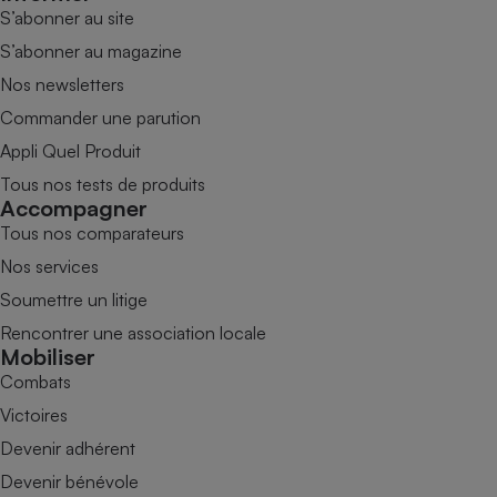
S’abonner au site
S’abonner au magazine
Nos newsletters
Commander une parution
Appli Quel Produit
Tous nos tests de produits
Accompagner
Tous nos comparateurs
Nos services
Soumettre un litige
Rencontrer une association locale
Mobiliser
Combats
Victoires
Devenir adhérent
Devenir bénévole