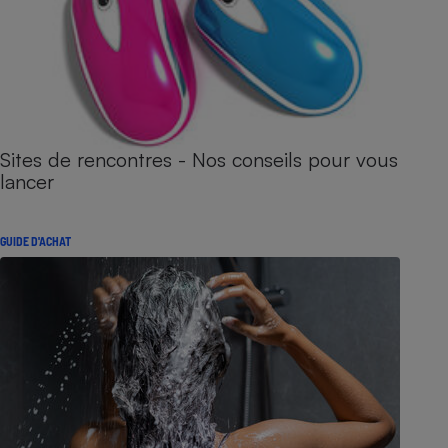
Sites de rencontres - Nos conseils pour vous
lancer
GUIDE D'ACHAT