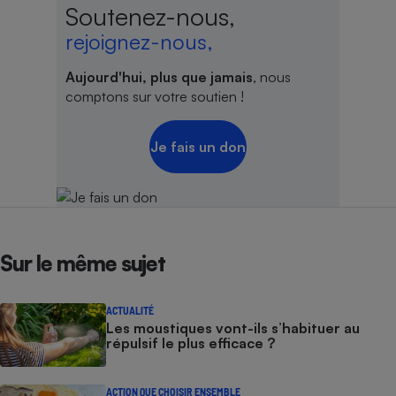
Soutenez-nous,
rejoignez-nous,
Aujourd'hui, plus que jamais
, nous
comptons sur votre soutien !
Je fais un don
Sur le même sujet
ACTUALITÉ
Les moustiques vont-ils s’habituer au
répulsif le plus efficace ?
ACTION QUE CHOISIR ENSEMBLE