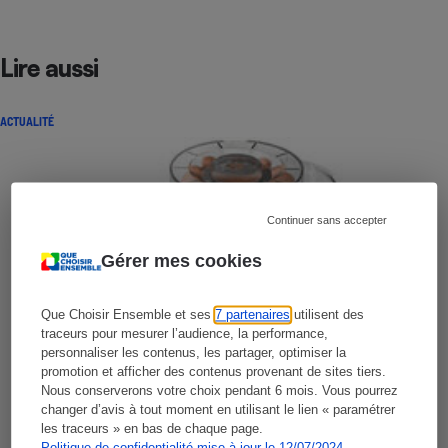
Lire aussi
ACTUALITÉ
Continuer sans accepter
Gérer mes cookies
Que Choisir Ensemble et ses
7 partenaires
utilisent des
traceurs pour mesurer l’audience, la performance,
personnaliser les contenus, les partager, optimiser la
promotion et afficher des contenus provenant de sites tiers.
Nous conserverons votre choix pendant 6 mois. Vous pourrez
changer d’avis à tout moment en utilisant le lien « paramétrer
les traceurs » en bas de chaque page.
Politique de confidentialité mise à jour le 12/07/2024