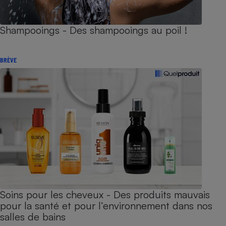
Shampooings - Des shampooings au poil !
BRÈVE
Soins pour les cheveux - Des produits mauvais
pour la santé et pour l’environnement dans nos
salles de bains