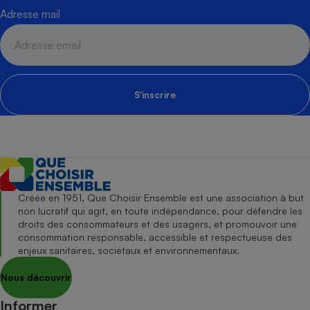
Adresse mail
S'inscrire
Créée en 1951, Que Choisir Ensemble est une association à but
non lucratif qui agit, en toute indépendance, pour défendre les
droits des consommateurs et des usagers, et promouvoir une
consommation responsable, accessible et respectueuse des
enjeux sanitaires, sociétaux et environnementaux.
Nous découvrir
Informer