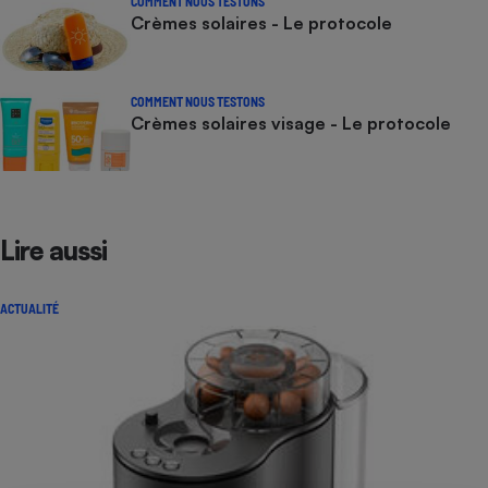
COMMENT NOUS TESTONS
Crèmes solaires - Le protocole
COMMENT NOUS TESTONS
Crèmes solaires visage - Le protocole
Lire aussi
ACTUALITÉ