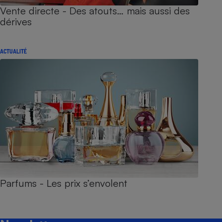
Vente directe - Des atouts… mais aussi des
dérives
ACTUALITÉ
Parfums - Les prix s’envolent