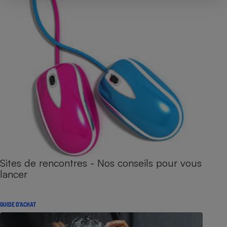
Sites de rencontres - Nos conseils pour vous
lancer
GUIDE D'ACHAT