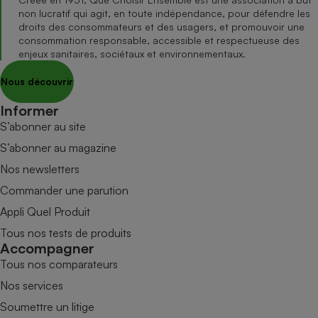
non lucratif qui agit, en toute indépendance, pour défendre les
droits des consommateurs et des usagers, et promouvoir une
consommation responsable, accessible et respectueuse des
enjeux sanitaires, sociétaux et environnementaux.
Nous découvrir
Informer
S’abonner au site
S’abonner au magazine
Nos newsletters
Commander une parution
Appli Quel Produit
Tous nos tests de produits
Accompagner
Tous nos comparateurs
Nos services
Soumettre un litige