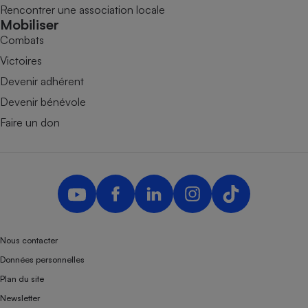
Rencontrer une association locale
Mobiliser
Combats
Victoires
Devenir adhérent
Devenir bénévole
Faire un don
Nous contacter
Données personnelles
Plan du site
Newsletter