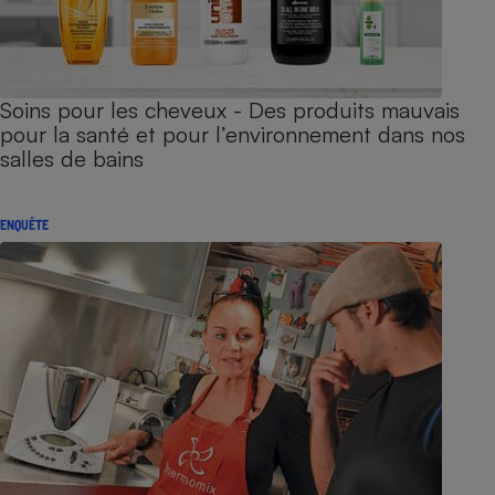
Soins pour les cheveux - Des produits mauvais
pour la santé et pour l’environnement dans nos
salles de bains
ENQUÊTE