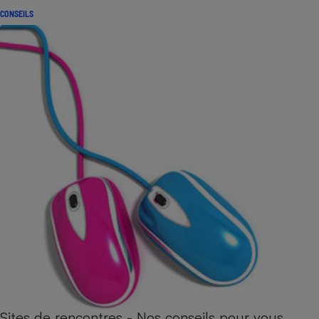
CONSEILS
Sites de rencontres - Nos conseils pour vous