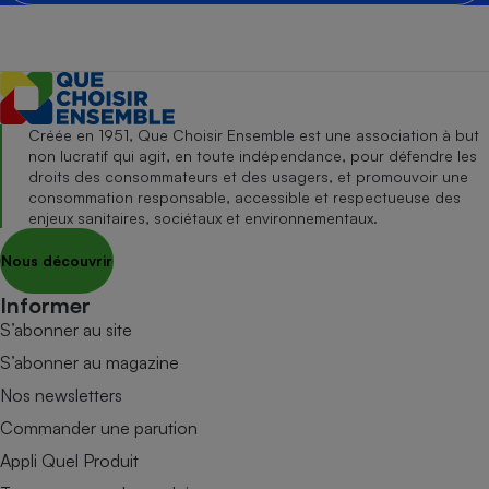
Créée en 1951, Que Choisir Ensemble est une association à but
non lucratif qui agit, en toute indépendance, pour défendre les
droits des consommateurs et des usagers, et promouvoir une
consommation responsable, accessible et respectueuse des
enjeux sanitaires, sociétaux et environnementaux.
Nous découvrir
Informer
S’abonner au site
S’abonner au magazine
Nos newsletters
Commander une parution
Appli Quel Produit