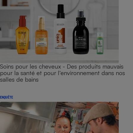
Soins pour les cheveux - Des produits mauvais
pour la santé et pour l’environnement dans nos
salles de bains
ENQUÊTE