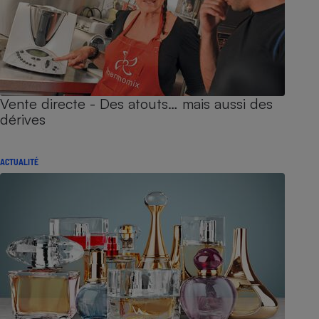
Vente directe - Des atouts… mais aussi des
dérives
ACTUALITÉ