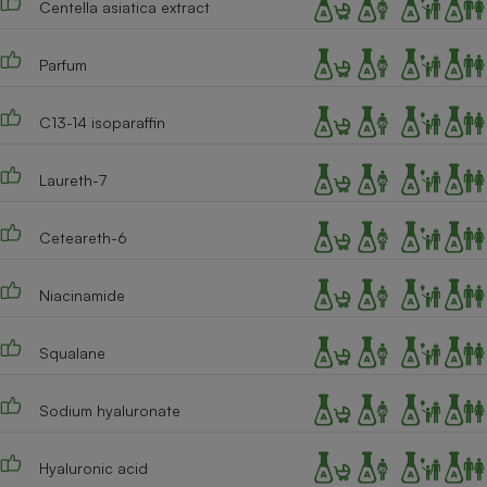
Centella asiatica extract
Parfum
C13-14 isoparaffin
Laureth-7
Ceteareth-6
Niacinamide
Squalane
Sodium hyaluronate
Hyaluronic acid