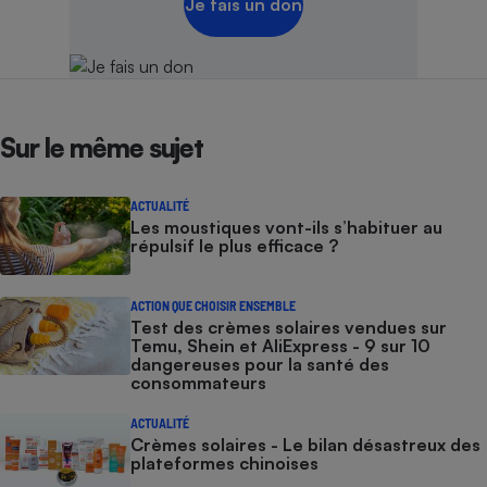
Je fais un don
Sur le même sujet
ACTUALITÉ
Les moustiques vont-ils s’habituer au
répulsif le plus efficace ?
ACTION QUE CHOISIR ENSEMBLE
Test des crèmes solaires vendues sur
Temu, Shein et AliExpress - 9 sur 10
dangereuses pour la santé des
consommateurs
ACTUALITÉ
Crèmes solaires - Le bilan désastreux des
plateformes chinoises