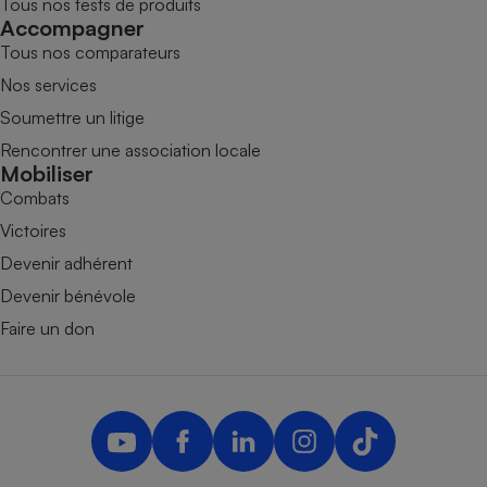
Tous nos tests de produits
Accompagner
Tous nos comparateurs
Nos services
Soumettre un litige
Rencontrer une association locale
Mobiliser
Combats
Victoires
Devenir adhérent
Devenir bénévole
Faire un don