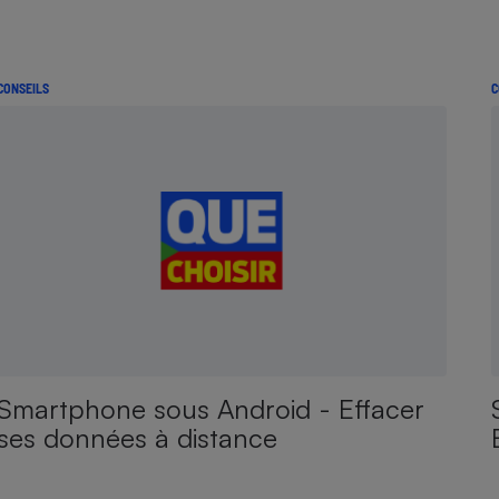
CONSEILS
C
Smartphone sous Android - Effacer
ses données à distance