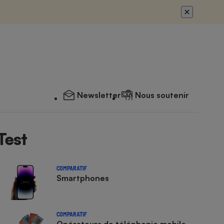
Newsletter
Nous soutenir
Test
COMPARATIF
Smartphones
COMPARATIF