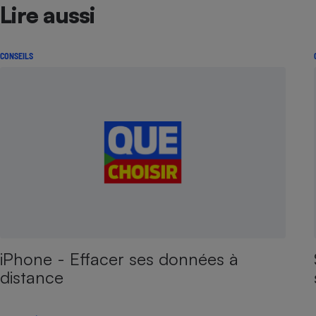
Lire aussi
CONSEILS
iPhone - Effacer ses données à
distance