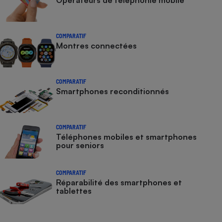
Opérateurs de téléphonie mobile
COMPARATIF
Montres connectées
COMPARATIF
Smartphones reconditionnés
COMPARATIF
Téléphones mobiles et smartphones
pour seniors
COMPARATIF
Réparabilité des smartphones et
tablettes