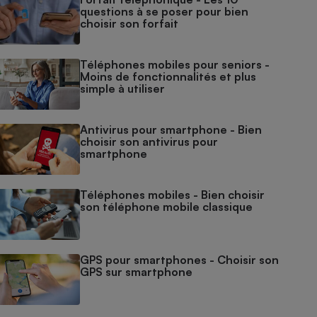
questions à se poser pour bien
choisir son forfait
Téléphones mobiles pour seniors -
Moins de fonctionnalités et plus
simple à utiliser
Antivirus pour smartphone - Bien
choisir son antivirus pour
smartphone
Téléphones mobiles - Bien choisir
son téléphone mobile classique
GPS pour smartphones - Choisir son
GPS sur smartphone