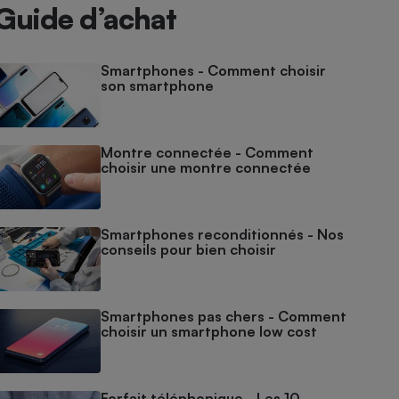
Guide d’achat
Smartphones - Comment choisir
son smartphone
Montre connectée - Comment
choisir une montre connectée
Smartphones reconditionnés - Nos
conseils pour bien choisir
Smartphones pas chers - Comment
choisir un smartphone low cost
Forfait téléphonique - Les 10