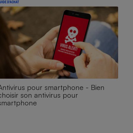
UIDE D'ACHAT
Antivirus pour smartphone - Bien
choisir son antivirus pour
smartphone