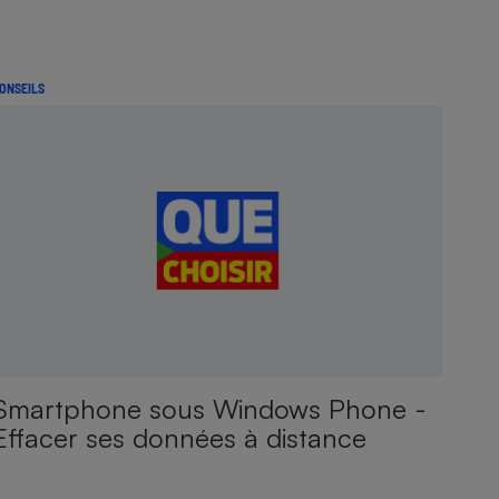
ONSEILS
Smartphone sous Windows Phone -
Effacer ses données à distance