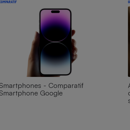
COMPARATIF
G
Smartphones - Comparatif
Smartphone Google