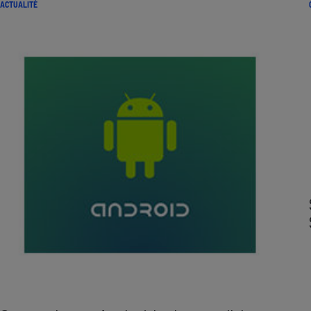
ACTUALITÉ