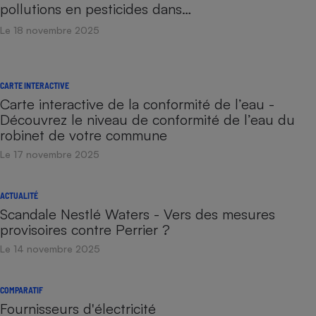
pollutions en pesticides dans…
Le 18 novembre 2025
CARTE INTERACTIVE
Carte interactive de la conformité de l’eau -
Découvrez le niveau de conformité de l’eau du
robinet de votre commune
Le 17 novembre 2025
ACTUALITÉ
Scandale Nestlé Waters - Vers des mesures
provisoires contre Perrier ?
Le 14 novembre 2025
COMPARATIF
Fournisseurs d'électricité