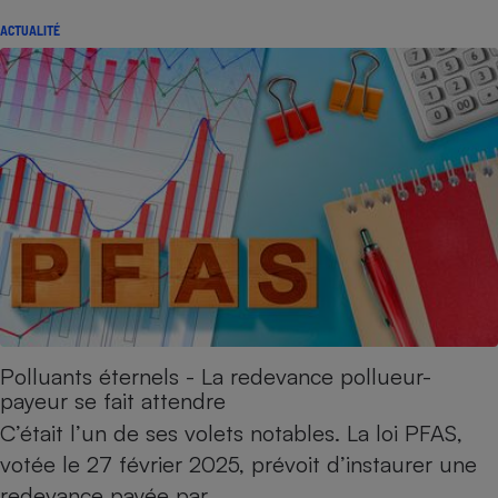
ACTUALITÉ
Polluants éternels - La redevance pollueur-
payeur se fait attendre
C’était l’un de ses volets notables. La loi PFAS,
votée le 27 février 2025, prévoit d’instaurer une
redevance payée par…