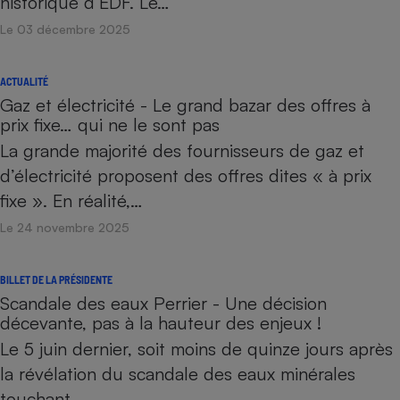
historique d’EDF. Le…
Le 03 décembre 2025
ACTUALITÉ
Gaz et électricité - Le grand bazar des offres à
prix fixe… qui ne le sont pas
La grande majorité des fournisseurs de gaz et
d’électricité proposent des offres dites « à prix
fixe ». En réalité,…
Le 24 novembre 2025
BILLET DE LA PRÉSIDENTE
Scandale des eaux Perrier - Une décision
décevante, pas à la hauteur des enjeux !
Le 5 juin dernier, soit moins de quinze jours après
la révélation du scandale des eaux minérales
touchant…