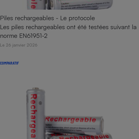
Piles rechargeables - Le protocole
Les piles rechargeables ont été testées suivant la
norme EN61951-2
Le 26 janvier 2026
COMPARATIF