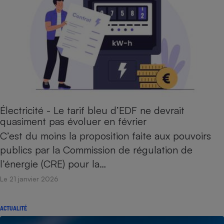
Électricité - Le tarif bleu d’EDF ne devrait
quasiment pas évoluer en février
C’est du moins la proposition faite aux pouvoirs
publics par la Commission de régulation de
l’énergie (CRE) pour la…
Le 21 janvier 2026
ACTUALITÉ