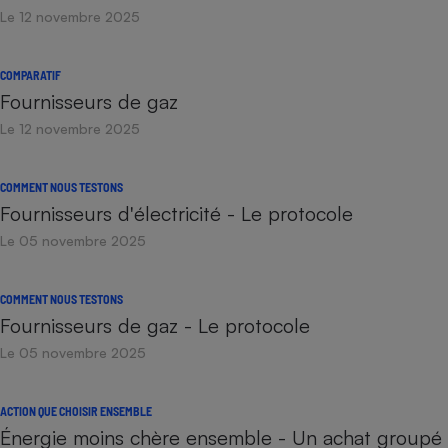
Le 12 novembre 2025
COMPARATIF
Fournisseurs de gaz
Le 12 novembre 2025
COMMENT NOUS TESTONS
Fournisseurs d'électricité - Le protocole
Le 05 novembre 2025
COMMENT NOUS TESTONS
Fournisseurs de gaz - Le protocole
Le 05 novembre 2025
ACTION QUE CHOISIR ENSEMBLE
Énergie moins chère ensemble - Un achat groupé