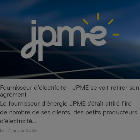
Fournisseur d’électricité - JPME se voit retirer son
agrément
Le fournisseur d’énergie JPME s’était attiré l’ire
de nombre de ses clients, des petits producteurs
d’électricité…
Le 17 janvier 2026