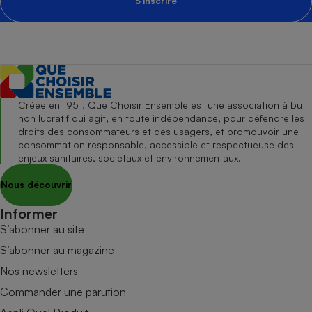
S'inscrire
Créée en 1951, Que Choisir Ensemble est une association à but
non lucratif qui agit, en toute indépendance, pour défendre les
droits des consommateurs et des usagers, et promouvoir une
consommation responsable, accessible et respectueuse des
enjeux sanitaires, sociétaux et environnementaux.
Nous découvrir
Informer
S’abonner au site
S’abonner au magazine
Nos newsletters
Commander une parution