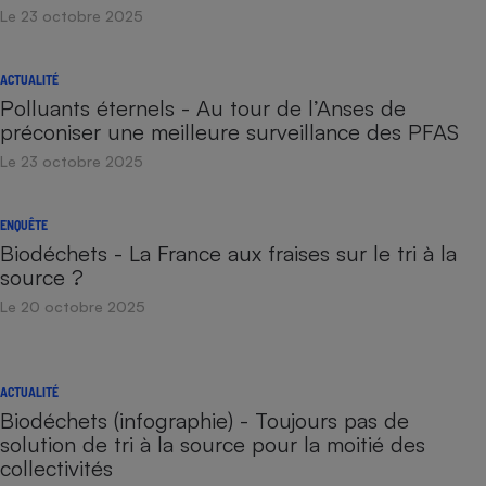
Le 23 octobre 2025
ACTUALITÉ
Polluants éternels - Au tour de l’Anses de
préconiser une meilleure surveillance des PFAS
Le 23 octobre 2025
ENQUÊTE
Biodéchets - La France aux fraises sur le tri à la
source ?
Le 20 octobre 2025
ACTUALITÉ
Biodéchets (infographie) - Toujours pas de
solution de tri à la source pour la moitié des
collectivités