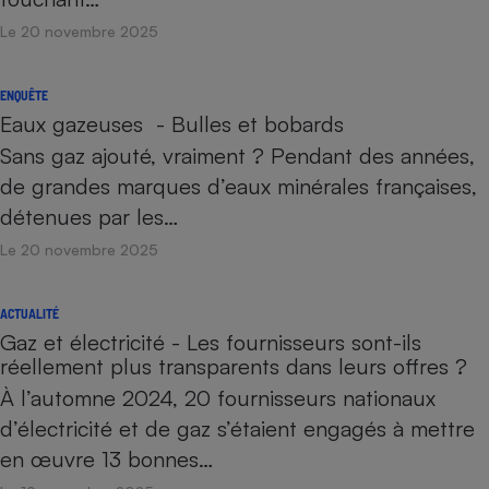
Le 20 novembre 2025
ENQUÊTE
Eaux gazeuses - Bulles et bobards
Sans gaz ajouté, vraiment ? Pendant des années,
de grandes marques d’eaux minérales françaises,
détenues par les…
Le 20 novembre 2025
ACTUALITÉ
Gaz et électricité - Les fournisseurs sont-ils
réellement plus transparents dans leurs offres ?
À l’automne 2024, 20 fournisseurs nationaux
d’électricité et de gaz s’étaient engagés à mettre
en œuvre 13 bonnes…