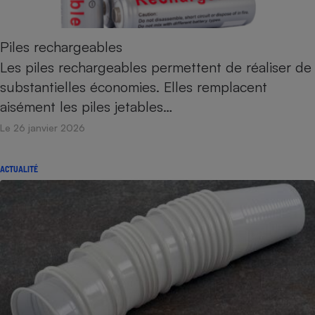
Piles rechargeables
Les piles rechargeables permettent de réaliser de
substantielles économies. Elles remplacent
aisément les piles jetables…
Le 26 janvier 2026
ACTUALITÉ