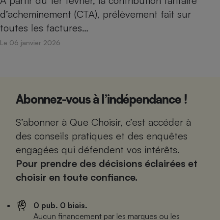
À partir du 1er février, la contribution tarifaire
d’acheminement (CTA), prélèvement fait sur
toutes les factures…
Le 06 janvier 2026
Abonnez-vous à l’indépendance !
S’abonner à Que Choisir, c’est accéder à
des conseils pratiques et des enquêtes
engagées qui défendent vos intérêts.
Pour prendre des décisions éclairées et
choisir en toute confiance.
0 pub. 0 biais.
Aucun financement par les marques ou les