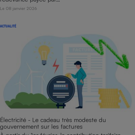
Le 08 janvier 2026
ACTUALITÉ
Électricité - Le cadeau très modeste du
gouvernement sur les factures