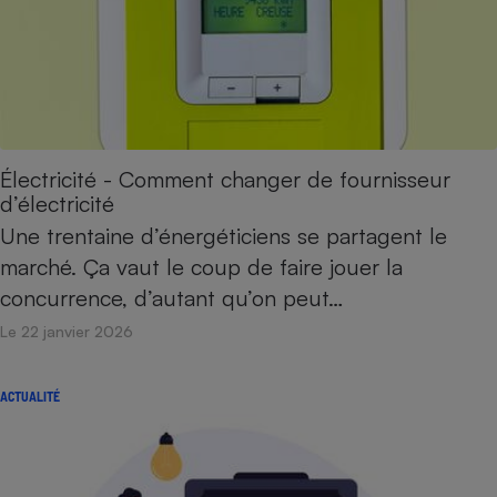
Électricité - Comment changer de fournisseur
d’électricité
Une trentaine d’énergéticiens se partagent le
marché. Ça vaut le coup de faire jouer la
concurrence, d’autant qu’on peut…
Le 22 janvier 2026
ACTUALITÉ