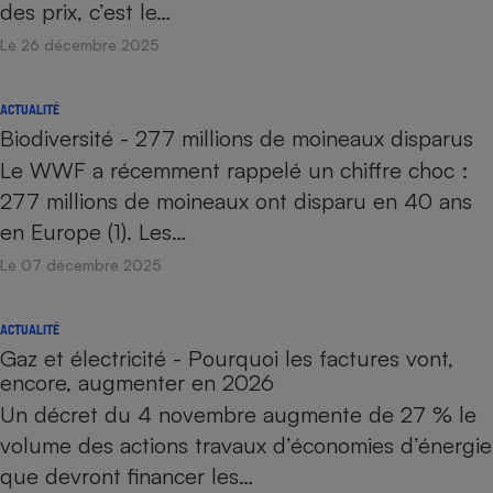
des prix, c’est le…
Le 26 décembre 2025
ACTUALITÉ
Biodiversité - 277 millions de moineaux disparus
Le WWF a récemment rappelé un chiffre choc :
277 millions de moineaux ont disparu en 40 ans
en Europe (1). Les…
Le 07 décembre 2025
ACTUALITÉ
Gaz et électricité - Pourquoi les factures vont,
encore, augmenter en 2026
Un décret du 4 novembre augmente de 27 % le
volume des actions travaux d’économies d’énergie
que devront financer les…