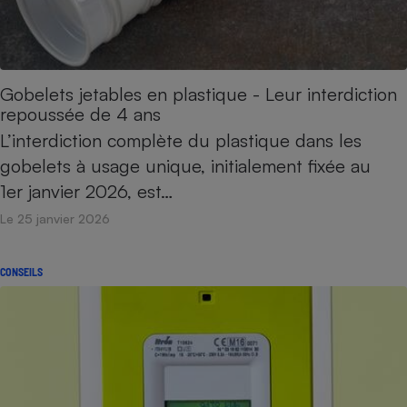
Gobelets jetables en plastique - Leur interdiction
repoussée de 4 ans
L’interdiction complète du plastique dans les
gobelets à usage unique, initialement fixée au
1er janvier 2026, est…
Le 25 janvier 2026
CONSEILS