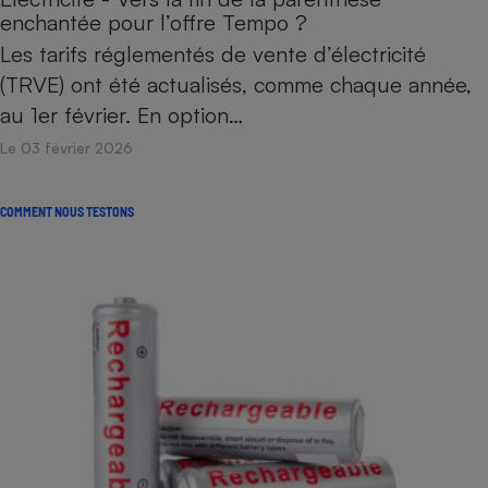
enchantée pour l’offre Tempo ?
Les tarifs réglementés de vente d’électricité
(TRVE) ont été actualisés, comme chaque année,
au 1er février. En option…
Le 03 février 2026
COMMENT NOUS TESTONS