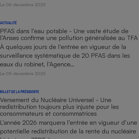
Le 06 décembre 2025
ACTUALITÉ
PFAS dans l’eau potable - Une vaste étude de
l’Anses confirme une pollution généralisée au TFA
À quelques jours de l’entrée en vigueur de la
surveillance systématique de 20 PFAS dans les
eaux du robinet, l’Agence…
Le 05 décembre 2025
BILLET DE LA PRÉSIDENTE
Versement du Nucléaire Universel - Une
redistribution toujours plus injuste pour les
consommateurs et consommatrices
L’année 2026 marquera l’entrée en vigueur d’une
potentielle redistribution de la rente du nucléaire