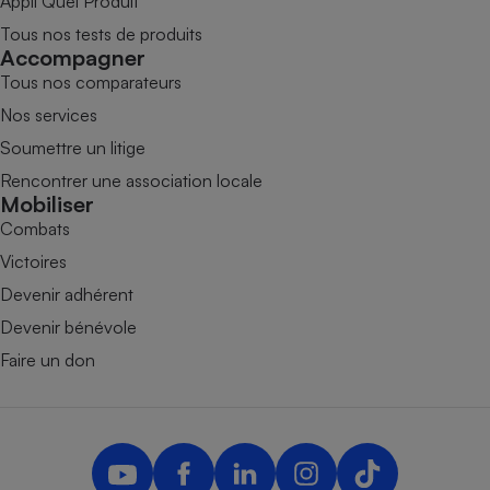
Appli Quel Produit
Tous nos tests de produits
Accompagner
Tous nos comparateurs
Nos services
Soumettre un litige
Rencontrer une association locale
Mobiliser
Combats
Victoires
Devenir adhérent
Devenir bénévole
Faire un don