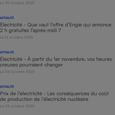
Le 20 octobre 2025
ACTUALITÉ
Électricité - Que vaut l’offre d’Engie qui annonce
2 h gratuites l’après-midi ?
Le 13 octobre 2025
ACTUALITÉ
Électricité - À partir du 1er novembre, vos heures
creuses pourraient changer
Le 06 octobre 2025
ACTUALITÉ
Prix de l’électricité - Les conséquences du coût
de production de l’électricité nucléaire
Le 02 octobre 2025