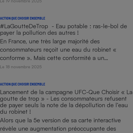
Le 19 novembre 2025
ACTION QUE CHOISIR ENSEMBLE
#LaGoutteDeTrop - Eau potable : ras-le-bol de
payer la pollution des autres !
En France, une très large majorité des
consommateurs reçoit une eau du robinet «
conforme ». Mais cette conformité a un…
Le 18 novembre 2025
ACTION QUE CHOISIR ENSEMBLE
Lancement de la campagne UFC-Que Choisir « La
goutte de trop » - Les consommateurs refusent
de payer seuls la note de la dépollution de l’eau
du robinet !
Alors que la 5e version de sa carte interactive
révèle une augmentation préoccupante des