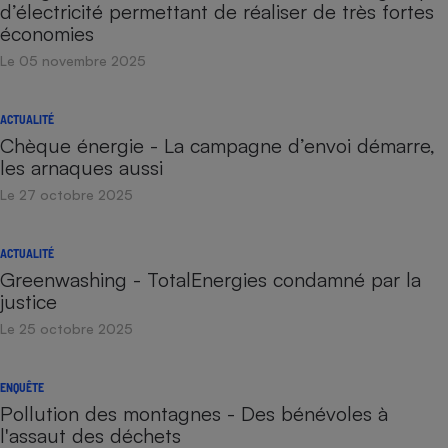
d’électricité permettant de réaliser de très fortes
économies
Le 05 novembre 2025
ACTUALITÉ
Chèque énergie - La campagne d’envoi démarre,
les arnaques aussi
Le 27 octobre 2025
ACTUALITÉ
Greenwashing - TotalEnergies condamné par la
justice
Le 25 octobre 2025
ENQUÊTE
Pollution des montagnes - Des bénévoles à
l'assaut des déchets