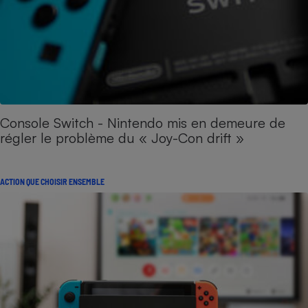
Console Switch - Nintendo mis en demeure de
régler le problème du « Joy-Con drift »
ACTION QUE CHOISIR ENSEMBLE