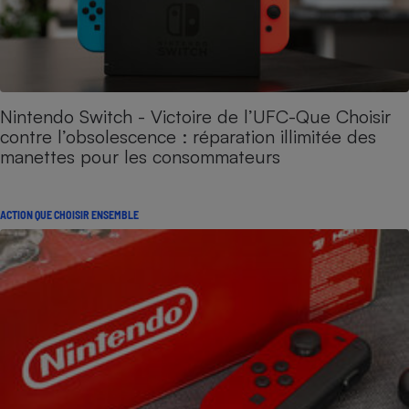
Nintendo Switch - Victoire de l’UFC-Que Choisir
contre l’obsolescence : réparation illimitée des
manettes pour les consommateurs
ACTION QUE CHOISIR ENSEMBLE