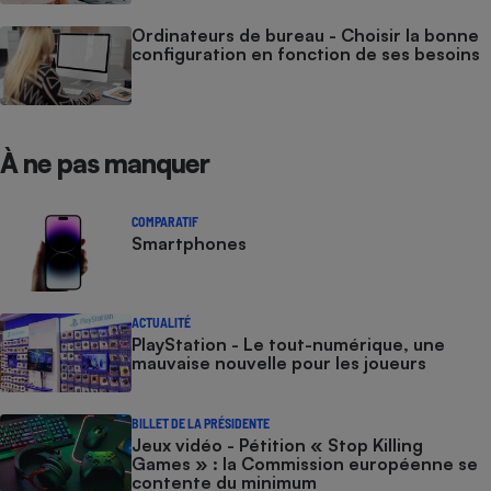
Ordinateurs de bureau - Choisir la bonne
configuration en fonction de ses besoins
À ne pas manquer
COMPARATIF
Smartphones
ACTUALITÉ
PlayStation - Le tout-numérique, une
mauvaise nouvelle pour les joueurs
BILLET DE LA PRÉSIDENTE
Jeux vidéo - Pétition « Stop Killing
Games » : la Commission européenne se
contente du minimum​​​​​​