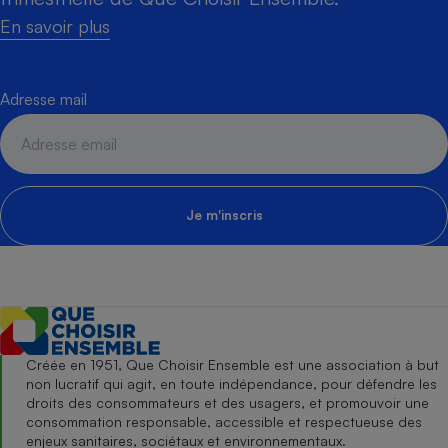
En savoir plus
Adresse mail
Je m'inscris
Créée en 1951, Que Choisir Ensemble est une association à but
non lucratif qui agit, en toute indépendance, pour défendre les
droits des consommateurs et des usagers, et promouvoir une
consommation responsable, accessible et respectueuse des
enjeux sanitaires, sociétaux et environnementaux.