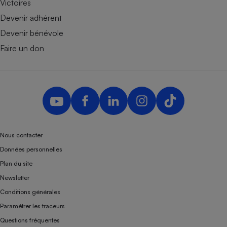
Victoires
Devenir adhérent
Devenir bénévole
Faire un don
Nous contacter
Données personnelles
Plan du site
Newsletter
Conditions générales
Paramétrer les traceurs
Questions fréquentes