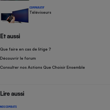
COMPARATIF
Téléviseurs
Et aussi
Que faire en cas de litige ?
Découvrir le forum
Consulter nos Actions Que Choisir Ensemble
Lire aussi
NOS COMBATS