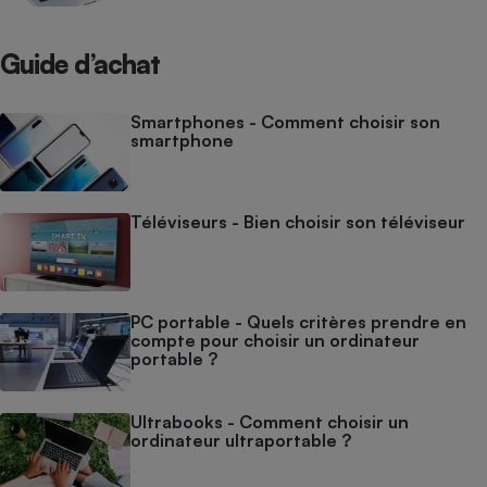
Guide d’achat
Smartphones - Comment choisir son
smartphone
Téléviseurs - Bien choisir son téléviseur
PC portable - Quels critères prendre en
compte pour choisir un ordinateur
portable ?
Ultrabooks - Comment choisir un
ordinateur ultraportable ?