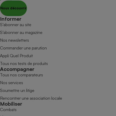
Nous découvrir
Informer
S’abonner au site
S’abonner au magazine
Nos newsletters
Commander une parution
Appli Quel Produit
Tous nos tests de produits
Accompagner
Tous nos comparateurs
Nos services
Soumettre un litige
Rencontrer une association locale
Mobiliser
Combats