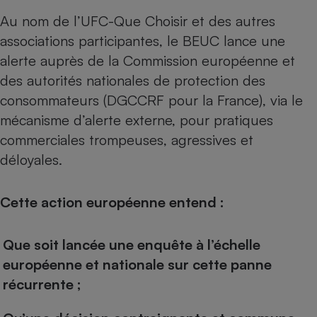
Au nom de l’UFC-Que Choisir et des autres
Cafetière à expressos
associations participantes,
le BEUC lance une
alerte
auprès de la Commission européenne et
des autorités nationales de protection des
consommateurs (DGCCRF pour la France), via le
mécanisme d’alerte externe, pour pratiques
commerciales trompeuses, agressives et
déloyales.
Robot ménager
Cette action européenne entend :
Que soit lancée une enquête à l’échelle
européenne et nationale sur cette panne
récurrente ;