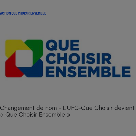
ACTION QUE CHOISIR ENSEMBLE
Changement de nom - L’UFC-Que Choisir devient
« Que Choisir Ensemble »