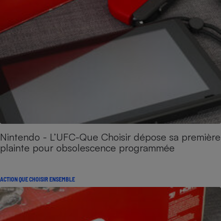
Nintendo - L’UFC-Que Choisir dépose sa première
plainte pour obsolescence programmée
ACTION QUE CHOISIR ENSEMBLE