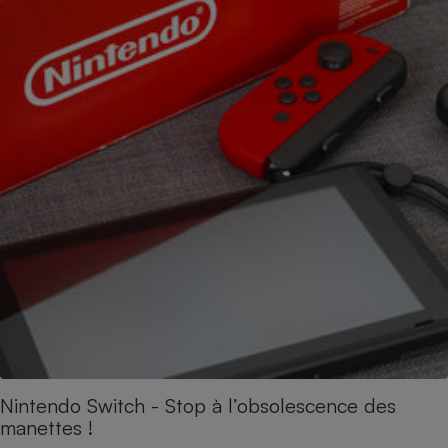
Nintendo Switch - Stop à l’obsolescence des
manettes !