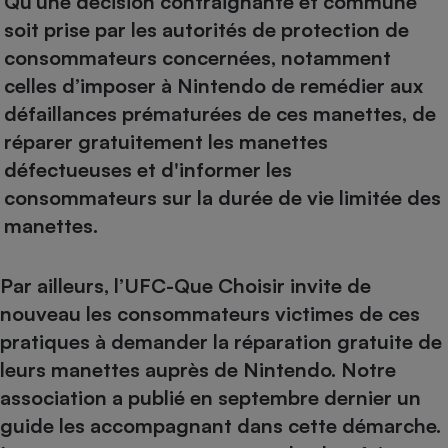
Qu’une décision contraignante et commune
soit prise par les autorités de protection de
consommateurs concernées, notamment
celles d’imposer à Nintendo de remédier aux
défaillances prématurées de ces manettes, de
réparer gratuitement les manettes
défectueuses et d'informer les
consommateurs sur la durée de vie limitée des
manettes.
Par ailleurs, l’UFC-Que Choisir invite de
nouveau les consommateurs victimes de ces
pratiques à demander la réparation gratuite de
leurs manettes auprès de Nintendo. Notre
association a publié en septembre dernier un
guide les accompagnant dans cette démarche
.