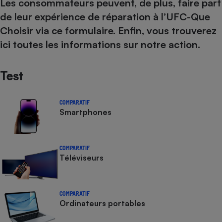
Les consommateurs peuvent, de plus, faire part
de leur expérience de réparation à l’UFC-Que
Choisir
via ce formulaire
. Enfin, vous
trouverez
ici
toutes les informations sur notre action.
Test
COMPARATIF
Smartphones
COMPARATIF
Téléviseurs
COMPARATIF
Ordinateurs portables