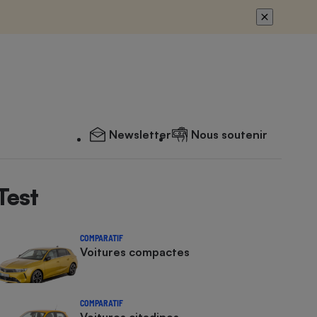
Newsletter
Nous soutenir
Test
COMPARATIF
Voitures compactes
COMPARATIF