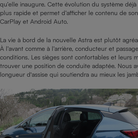
qu’elle inaugure. Cette évolution du système déj
plus rapide et permet d’afficher le contenu de so
CarPlay et Android Auto.
La vie à bord de la nouvelle Astra est plutôt agréab
À l’avant comme à l’arrière, conducteur et passa
conditions. Les sièges sont confortables et leurs
trouver une position de conduite adaptée. Nous avo
longueur d'assise qui soutiendra au mieux les jam