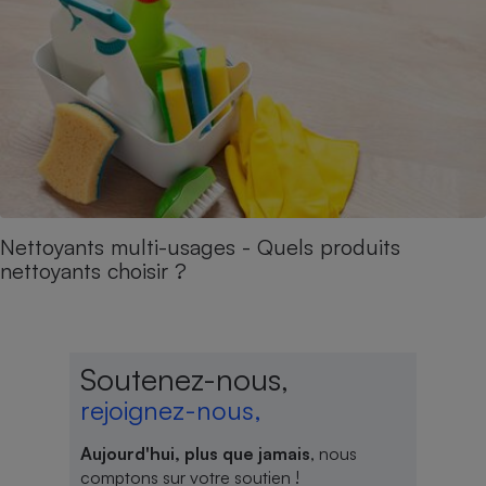
Nettoyants multi-usages - Quels produits
nettoyants choisir ?
Soutenez-nous,
rejoignez-nous,
Aujourd'hui, plus que jamais
, nous
comptons sur votre soutien !