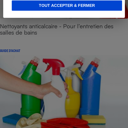
TOUT ACCEPTER & FERMER
Nettoyants anticalcaire - Pour l’entretien des
salles de bains
GUIDE D'ACHAT