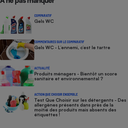
À ne pas manquer
COMPARATIF
Gels WC
COMMENTAIRES SUR LE COMPARATIF
Gels WC - L’ennemi, c’est le tartre
ACTUALITÉ
Produits ménagers - Bientôt un score
sanitaire et environnemental ?
ACTION QUE CHOISIR ENSEMBLE
Test Que Choisir sur les détergents - Des
allergènes présents dans près de la
moitié des produits mais absents des
étiquettes !