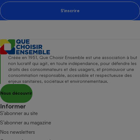
S'inscrire
Créée en 1951, Que Choisir Ensemble est une association à but
non lucratif qui agit, en toute indépendance, pour défendre les
droits des consommateurs et des usagers, et promouvoir une
consommation responsable, accessible et respectueuse des
enjeux sanitaires, sociétaux et environnementaux.
Nous découvrir
Informer
S’abonner au site
S’abonner au magazine
Nos newsletters