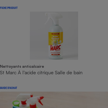
FICHE PRODUIT
Nettoyants anticalcaire
St Marc À l’acide citrique Salle de bain
GUIDE D'ACHAT