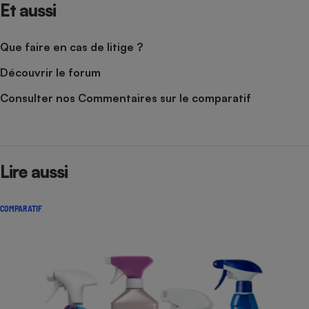
Et aussi
Que faire en cas de litige ?
Découvrir le forum
Consulter nos Commentaires sur le comparatif
Lire aussi
COMPARATIF