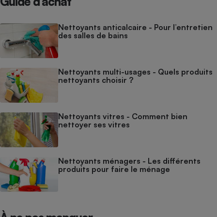
Guide d’achat
Nettoyants anticalcaire - Pour l’entretien
des salles de bains
Nettoyants multi-usages - Quels produits
nettoyants choisir ?
Nettoyants vitres - Comment bien
nettoyer ses vitres
Nettoyants ménagers - Les différents
produits pour faire le ménage