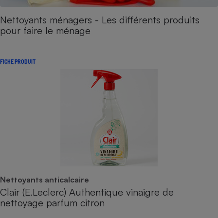
Nettoyants ménagers - Les différents produits
pour faire le ménage
FICHE PRODUIT
Nettoyants anticalcaire
Clair (E.Leclerc) Authentique vinaigre de
nettoyage parfum citron