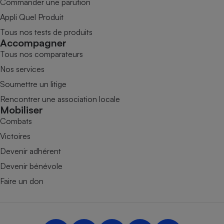
Commander une parution
Appli Quel Produit
Tous nos tests de produits
Accompagner
Tous nos comparateurs
Nos services
Soumettre un litige
Rencontrer une association locale
Mobiliser
Combats
Victoires
Devenir adhérent
Devenir bénévole
Faire un don