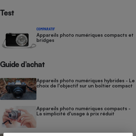
Cafetière à expressos
Test
COMPARATIF
Appareils photo numériques compacts et
bridges
Guide d’achat
Robot ménager
Appareils photo numériques hybrides - Le
choix de l'objectif sur un boîtier compact
Appareils photo numériques compacts -
La simplicité d'usage à prix réduit