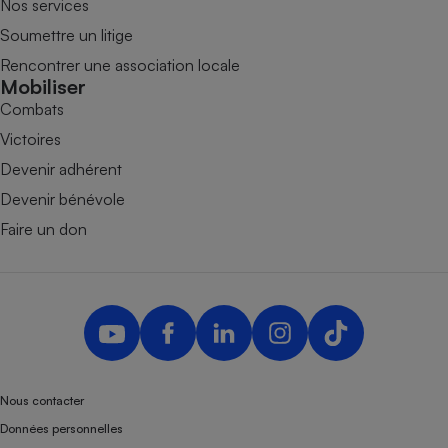
Nos services
Soumettre un litige
Rencontrer une association locale
Mobiliser
Combats
Victoires
Devenir adhérent
Devenir bénévole
Faire un don
Nous contacter
Données personnelles