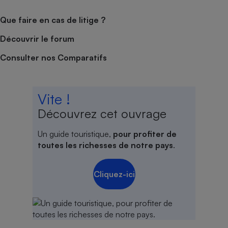
Que faire en cas de litige ?
Découvrir le forum
Consulter nos Comparatifs
Vite !
Découvrez cet ouvrage
Un guide touristique,
pour profiter de
toutes les richesses de notre pays
.
Cliquez-ici