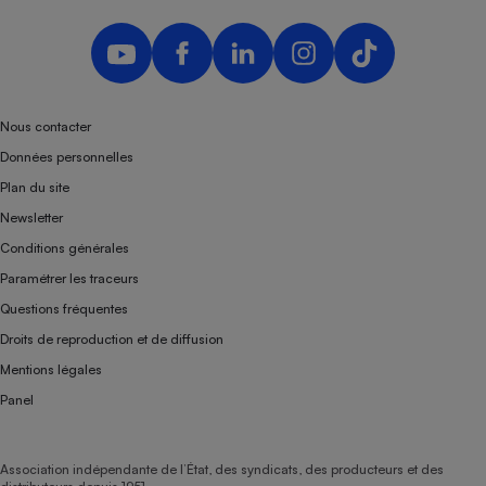
Nous contacter
Données personnelles
Plan du site
Newsletter
Conditions générales
Paramétrer les traceurs
Questions fréquentes
Droits de reproduction et de diffusion
Mentions légales
Panel
Association indépendante de l’État, des syndicats, des producteurs et des