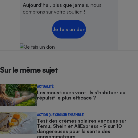
Aujourd'hui, plus que jamais
, nous
comptons sur votre soutien !
Je fais un don
Sur le même sujet
ACTUALITÉ
Les moustiques vont-ils s’habituer au
répulsif le plus efficace ?
ACTION QUE CHOISIR ENSEMBLE
Test des crèmes solaires vendues sur
Temu, Shein et AliExpress - 9 sur 10
dangereuses pour la santé des
consommateurs