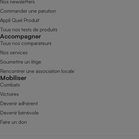
Nos newsletters
Commander une parution
Appli Quel Produit
Tous nos tests de produits
Accompagner
Tous nos comparateurs
Nos services
Soumettre un litige
Rencontrer une association locale
Mobiliser
Combats
Victoires
Devenir adhérent
Devenir bénévole
Faire un don