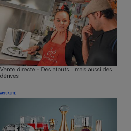
Vente directe - Des atouts… mais aussi des
dérives
ACTUALITÉ