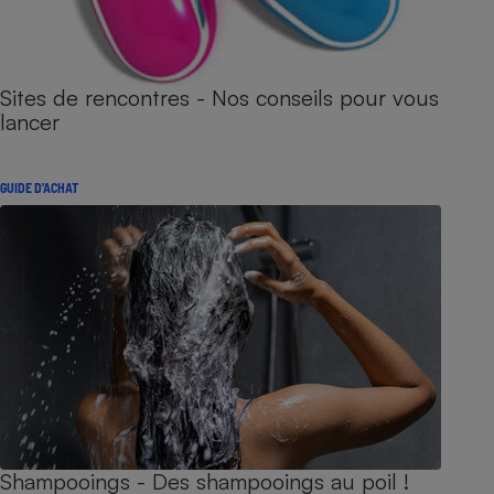
Sites de rencontres - Nos conseils pour vous
lancer
GUIDE D'ACHAT
Shampooings - Des shampooings au poil !