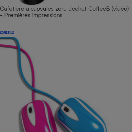
Cafetière à capsules zéro déchet CoffeeB (vidéo)
- Premières impressions
CONSEILS