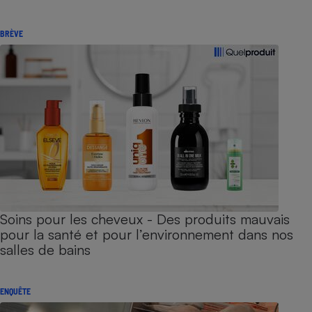
BRÈVE
Soins pour les cheveux - Des produits mauvais
pour la santé et pour l’environnement dans nos
salles de bains
ENQUÊTE