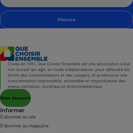
S'inscrire
Créée en 1951, Que Choisir Ensemble est une association à but
non lucratif qui agit, en toute indépendance, pour défendre les
droits des consommateurs et des usagers, et promouvoir une
consommation responsable, accessible et respectueuse des
enjeux sanitaires, sociétaux et environnementaux.
Nous découvrir
Informer
S’abonner au site
S’abonner au magazine