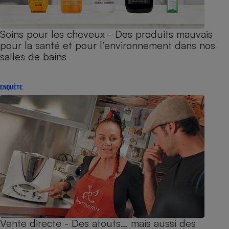
Soins pour les cheveux - Des produits mauvais
pour la santé et pour l’environnement dans nos
salles de bains
ENQUÊTE
Vente directe - Des atouts… mais aussi des