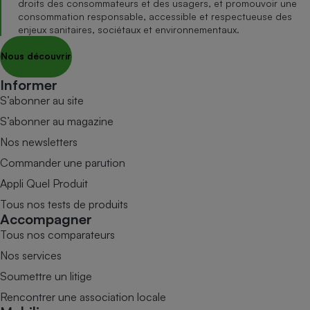
droits des consommateurs et des usagers, et promouvoir une
consommation responsable, accessible et respectueuse des
enjeux sanitaires, sociétaux et environnementaux.
Nous découvrir
Informer
S’abonner au site
S’abonner au magazine
Nos newsletters
Commander une parution
Appli Quel Produit
Tous nos tests de produits
Accompagner
Tous nos comparateurs
Nos services
Soumettre un litige
Rencontrer une association locale