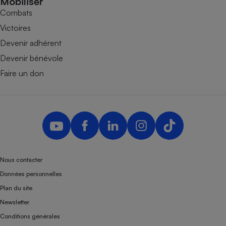
Mobiliser
Combats
Victoires
Devenir adhérent
Devenir bénévole
Faire un don
Nous contacter
Données personnelles
Plan du site
Newsletter
Conditions générales