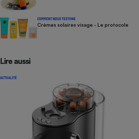
COMMENT NOUS TESTONS
Crèmes solaires visage - Le protocole
Lire aussi
ACTUALITÉ