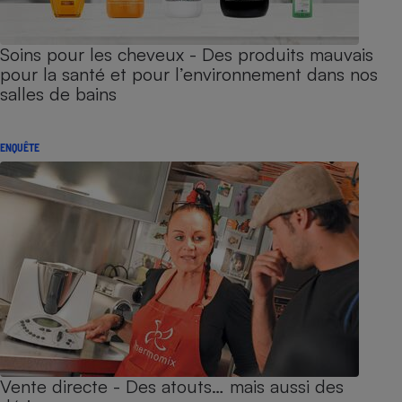
Soins pour les cheveux - Des produits mauvais
pour la santé et pour l’environnement dans nos
salles de bains
ENQUÊTE
Vente directe - Des atouts… mais aussi des