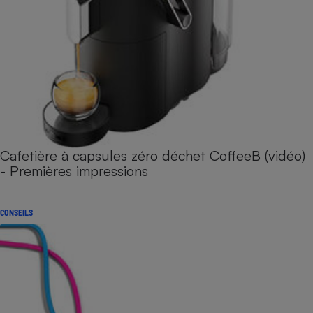
Cafetière à capsules zéro déchet CoffeeB (vidéo)
- Premières impressions
CONSEILS