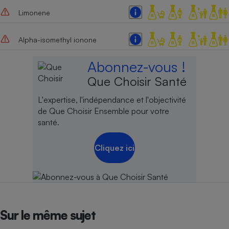
Limonene
Alpha-isomethyl ionone
Abonnez-vous !
Que Choisir Santé
L'expertise, l'indépendance et l'objectivité
de Que Choisir Ensemble pour votre
santé.
Cliquez ici
Sur le même sujet