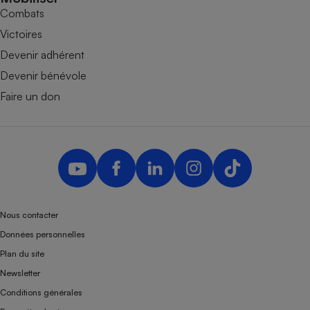
Combats
Victoires
Devenir adhérent
Devenir bénévole
Faire un don
Nous contacter
Données personnelles
Plan du site
Newsletter
Conditions générales