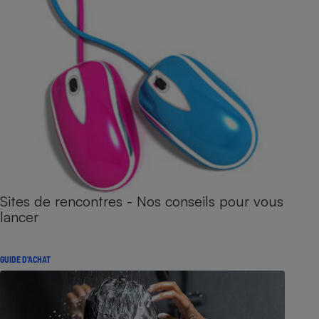
Sites de rencontres - Nos conseils pour vous
lancer
GUIDE D'ACHAT