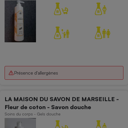
Présence d'allergènes
LA MAISON DU SAVON DE MARSEILLE -
Fleur de coton - Savon douche
Soins du corps - Gels douche