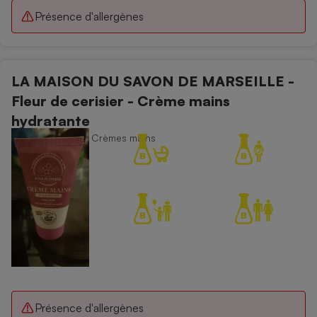
Présence d'allergènes
LA MAISON DU SAVON DE MARSEILLE -
Fleur de cerisier - Crème mains
hydratante
Soins du corps - Crèmes mains
Présence d'allergènes