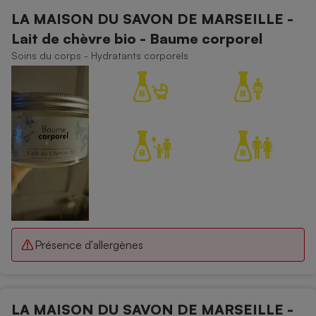
LA MAISON DU SAVON DE MARSEILLE -
Lait de chèvre bio - Baume corporel
Soins du corps - Hydratants corporels
Présence d'allergènes
LA MAISON DU SAVON DE MARSEILLE -