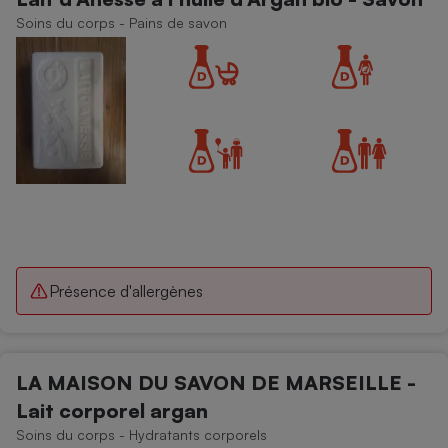
Soins du corps - Pains de savon
Présence d'allergènes
LA MAISON DU SAVON DE MARSEILLE -
Lait corporel argan
Soins du corps - Hydratants corporels