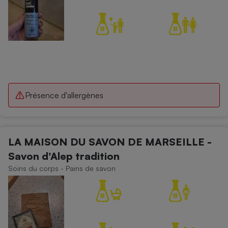
Présence d'allergènes
LA MAISON DU SAVON DE MARSEILLE -
Savon d'Alep tradition
Soins du corps - Pains de savon