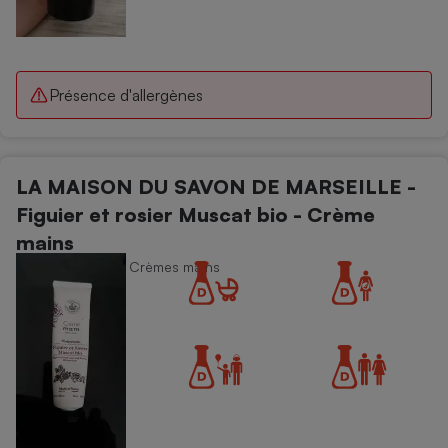
Présence d'allergènes
LA MAISON DU SAVON DE MARSEILLE -
Figuier et rosier Muscat bio - Crème
mains
Soins du corps - Crèmes mains