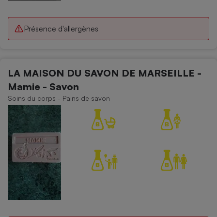
Présence d'allergènes
LA MAISON DU SAVON DE MARSEILLE -
Mamie - Savon
Soins du corps - Pains de savon