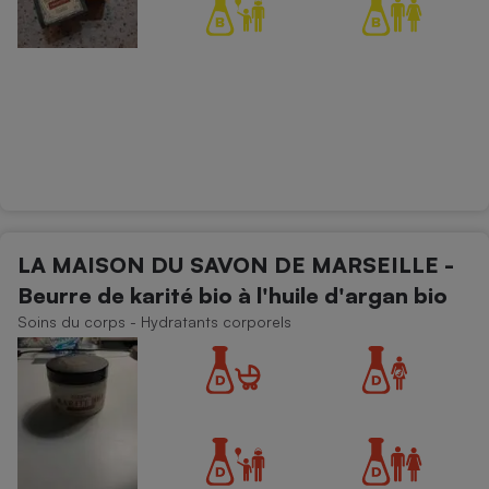
LA MAISON DU SAVON DE MARSEILLE -
Beurre de karité bio à l'huile d'argan bio
Soins du corps - Hydratants corporels