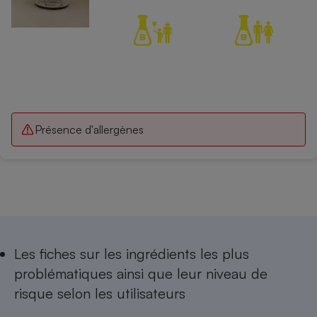
Présence d'allergènes
Les
fiches sur les ingrédients les plus
problématiques
ainsi que leur niveau de
risque selon les utilisateurs