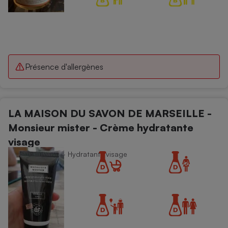
Présence d'allergènes
LA MAISON DU SAVON DE MARSEILLE -
Monsieur mister - Crème hydratante
visage
Soins du visage - Hydratants visage