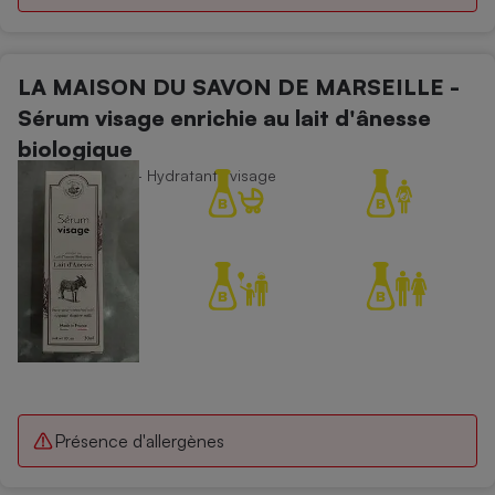
LA MAISON DU SAVON DE MARSEILLE -
Sérum visage enrichie au lait d'ânesse
biologique
Soins du visage - Hydratants visage
Présence d'allergènes