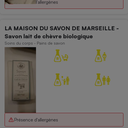
Présence d'allergènes
LA MAISON DU SAVON DE MARSEILLE -
Savon lait de chèvre biologique
Soins du corps - Pains de savon
Présence d'allergènes