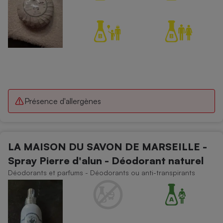
Présence d'allergènes
LA MAISON DU SAVON DE MARSEILLE -
Spray Pierre d'alun - Déodorant naturel
Déodorants et parfums - Déodorants ou anti-transpirants