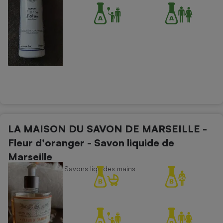
LA MAISON DU SAVON DE MARSEILLE -
Fleur d'oranger - Savon liquide de
Marseille
Soins du corps - Savons liquides mains