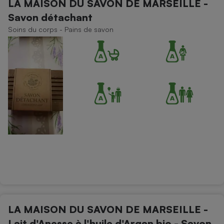
LA MAISON DU SAVON DE MARSEILLE -
Savon détachant
Soins du corps - Pains de savon
LA MAISON DU SAVON DE MARSEILLE -
Lait d'Anesse à l'huile d'Argan bio - Savon