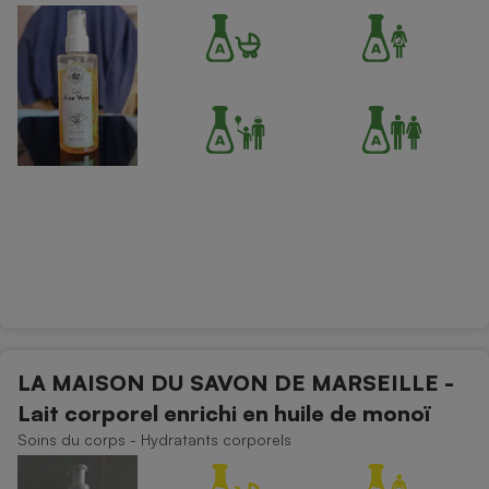
LA MAISON DU SAVON DE MARSEILLE -
Lait corporel enrichi en huile de monoï
Soins du corps - Hydratants corporels