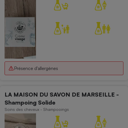
Présence d'allergènes
LA MAISON DU SAVON DE MARSEILLE -
Shampoing Solide
Soins des cheveux - Shampooings