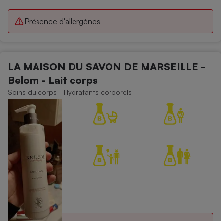
Présence d'allergènes
LA MAISON DU SAVON DE MARSEILLE -
Belom - Lait corps
Soins du corps - Hydratants corporels