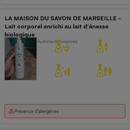
LA MAISON DU SAVON DE MARSEILLE -
Lait corporel enrichi au lait d'ânesse
biologique
Soins du corps - Hydratants corporels
Présence d'allergènes