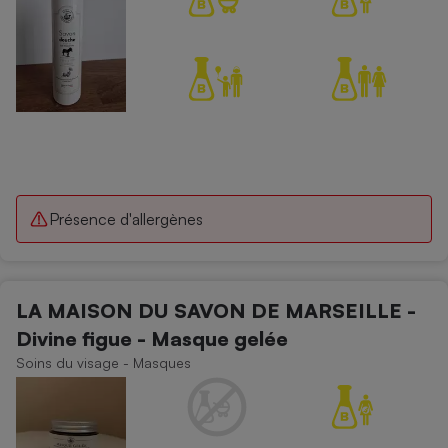
Présence d'allergènes
LA MAISON DU SAVON DE MARSEILLE -
Divine figue - Masque gelée
Soins du visage - Masques