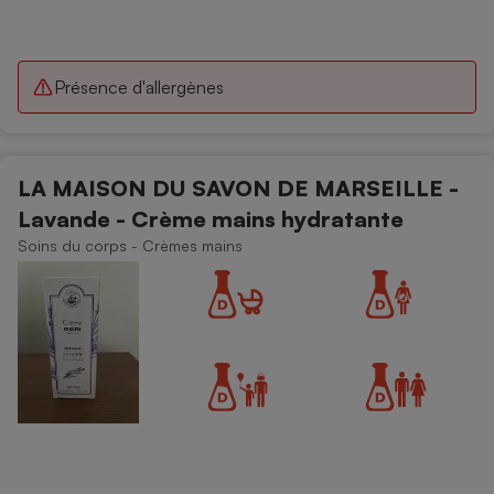
Présence d'allergènes
LA MAISON DU SAVON DE MARSEILLE -
Lavande - Crème mains hydratante
Soins du corps - Crèmes mains