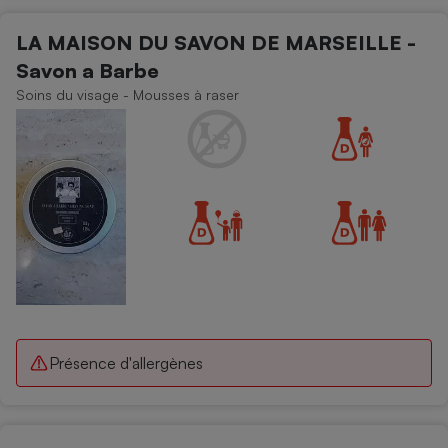
LA MAISON DU SAVON DE MARSEILLE -
Savon a Barbe
Soins du visage - Mousses à raser
Présence d'allergènes