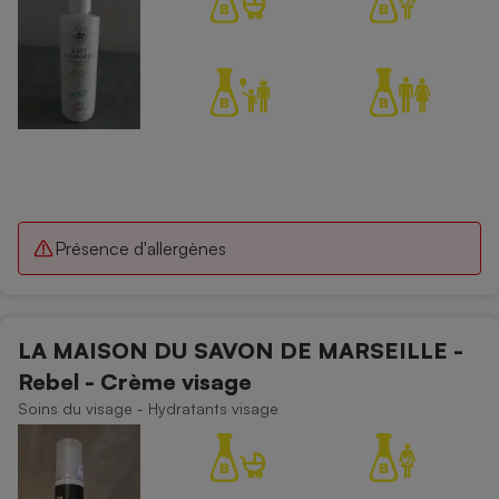
Présence d'allergènes
LA MAISON DU SAVON DE MARSEILLE -
Rebel - Crème visage
Soins du visage - Hydratants visage