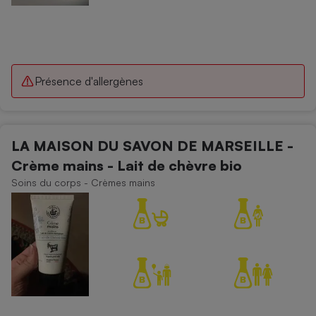
Présence d'allergènes
LA MAISON DU SAVON DE MARSEILLE -
Crème mains - Lait de chèvre bio
Soins du corps - Crèmes mains