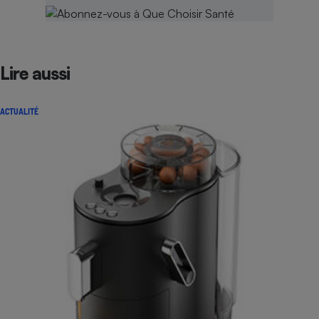
Lire aussi
ACTUALITÉ