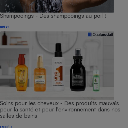
Shampooings - Des shampooings au poil !
BRÈVE
Soins pour les cheveux - Des produits mauvais
pour la santé et pour l’environnement dans nos
salles de bains
ENQUÊTE