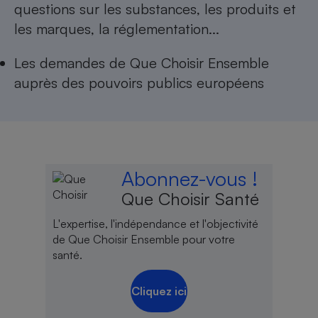
questions sur les substances, les produits et
Cafetière à expressos
les marques, la réglementation...
Les
demandes de Que Choisir Ensemble
auprès des pouvoirs publics européens
Robot ménager
Abonnez-vous !
Que Choisir Santé
L'expertise, l'indépendance et l'objectivité
de Que Choisir Ensemble pour votre
santé.
Cliquez ici