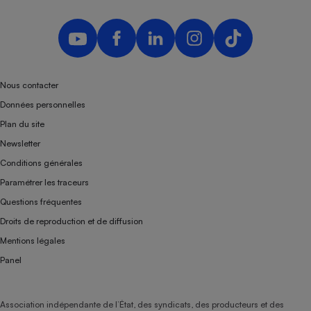
Nous contacter
Données personnelles
Plan du site
Newsletter
Conditions générales
Paramétrer les traceurs
Questions fréquentes
Droits de reproduction et de diffusion
Mentions légales
Panel
Association indépendante de l’État, des syndicats, des producteurs et des