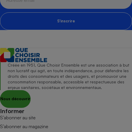
S'inscrire
Créée en 1951, Que Choisir Ensemble est une association à but
non lucratif qui agit, en toute indépendance, pour défendre les
droits des consommateurs et des usagers, et promouvoir une
consommation responsable, accessible et respectueuse des
enjeux sanitaires, sociétaux et environnementaux.
Nous découvrir
Informer
S’abonner au site
S’abonner au magazine