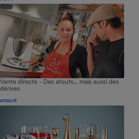
Vente directe - Des atouts… mais aussi des
dérives
ACTUALITÉ