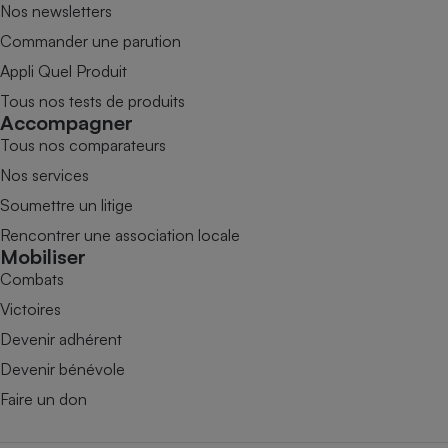
Nos newsletters
Commander une parution
Appli Quel Produit
Tous nos tests de produits
Accompagner
Tous nos comparateurs
Nos services
Soumettre un litige
Rencontrer une association locale
Mobiliser
Combats
Victoires
Devenir adhérent
Devenir bénévole
Faire un don