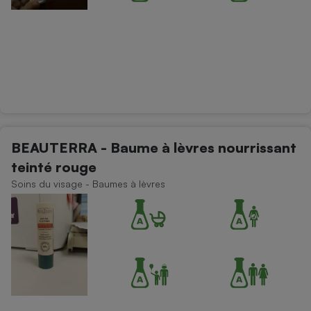
BEAUTERRA - Baume à lèvres nourrissant
teinté rouge
Soins du visage - Baumes à lèvres