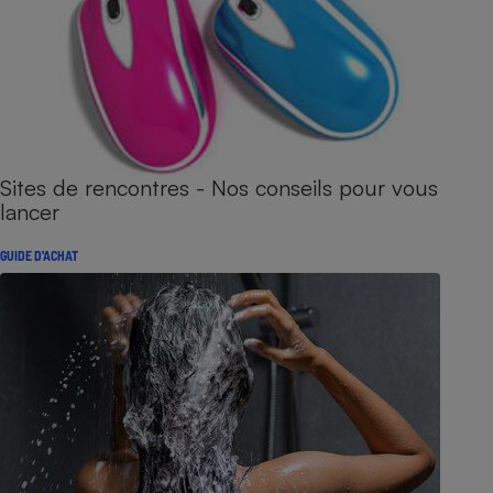
Sites de rencontres - Nos conseils pour vous
lancer
GUIDE D'ACHAT