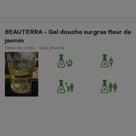
BEAUTERRA - Gel douche surgras fleur de
jasmin
Soins du corps - Gels douche