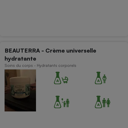
BEAUTERRA - Crème universelle
hydratante
Soins du corps - Hydratants corporels