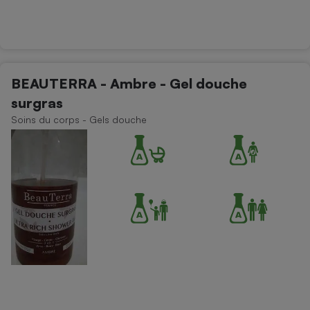
BEAUTERRA - Ambre - Gel douche
surgras
Soins du corps - Gels douche