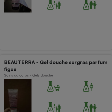
BEAUTERRA - Gel douche surgras parfum
figue
Soins du corps - Gels douche