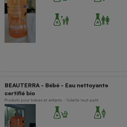
BEAUTERRA - Bébé - Eau nettoyante
certifié bio
Produits pour bébés et enfants - Toilette tout-petit