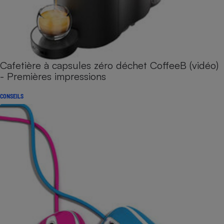
Cafetière à capsules zéro déchet CoffeeB (vidéo)
- Premières impressions
CONSEILS