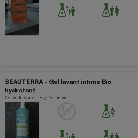
BEAUTERRA - Gel lavant intime Bio
hydratant
Soins du corps - Hygiène intime