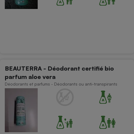
BEAUTERRA - Déodorant certifié bio
parfum aloe vera
Déodorants et parfums - Déodorants ou anti-transpirants