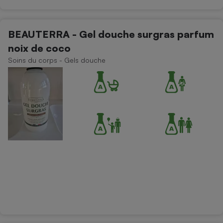
BEAUTERRA - Gel douche surgras parfum
noix de coco
Soins du corps - Gels douche