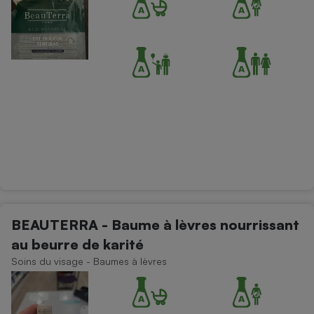
BEAUTERRA - Baume à lèvres nourrissant
au beurre de karité
Soins du visage - Baumes à lèvres