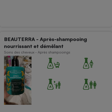
BEAUTERRA - Après-shampooing
nourrissant et démêlant
Soins des cheveux - Après shampooings