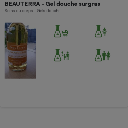
BEAUTERRA - Gel douche surgras
Soins du corps - Gels douche