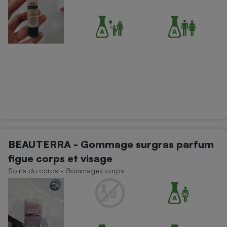
BEAUTERRA - Gommage surgras parfum
figue corps et visage
Soins du corps - Gommages corps