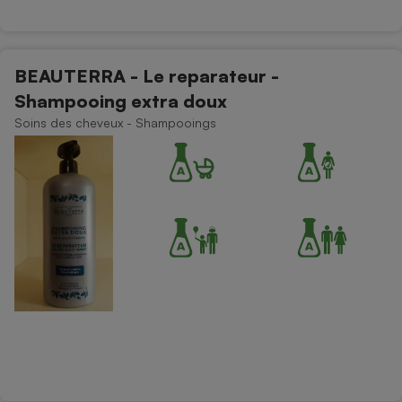
BEAUTERRA - Le reparateur -
Shampooing extra doux
Soins des cheveux - Shampooings