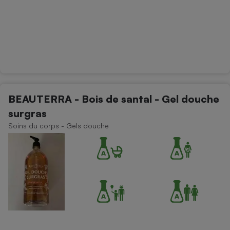
BEAUTERRA - Bois de santal - Gel douche
surgras
Soins du corps - Gels douche