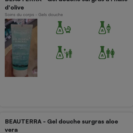
d'olive
Soins du corps - Gels douche
BEAUTERRA - Gel douche surgras aloe
vera