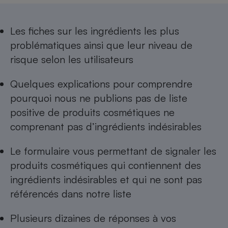
Les
fiches sur les ingrédients les plus
problématiques
ainsi que leur niveau de
risque selon les utilisateurs
Quelques explications pour comprendre
pourquoi nous ne publions pas de
liste
positive de produits cosmétiques ne
comprenant pas d’ingrédients indésirables
Le formulaire vous permettant de
signaler les
produits cosmétiques qui contiennent des
ingrédients indésirables
et qui ne sont pas
référencés dans notre liste
Plusieurs dizaines de réponses à
vos