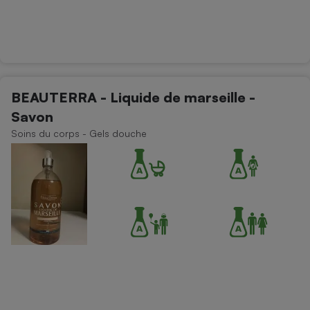
BEAUTERRA - Liquide de marseille -
Savon
Soins du corps - Gels douche