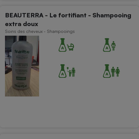
BEAUTERRA - Le fortifiant - Shampooing
extra doux
Soins des cheveux - Shampooings