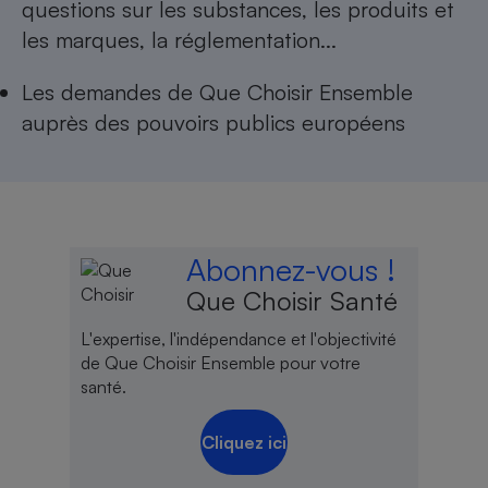
questions sur les substances, les produits et
les marques, la réglementation...
Les
demandes de Que Choisir Ensemble
auprès des pouvoirs publics européens
Abonnez-vous !
Que Choisir Santé
L'expertise, l'indépendance et l'objectivité
de Que Choisir Ensemble pour votre
santé.
Cliquez ici