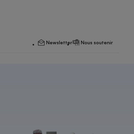
Newsletter
Nous soutenir