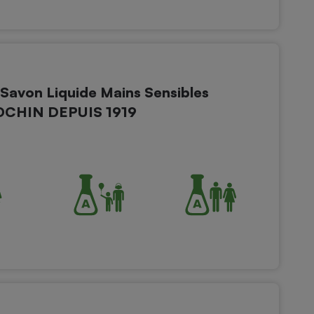
Savon Liquide Mains Sensibles
IOCHIN DEPUIS 1919