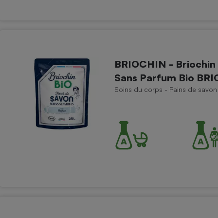
BRIOCHIN - Briochin 
Sans Parfum Bio BR
Soins du corps - Pains de savon