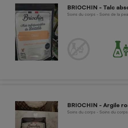
BRIOCHIN - Talc abs
Soins du corps - Soins de la pe
BRIOCHIN - Argile ro
Soins du corps - Soins du corps