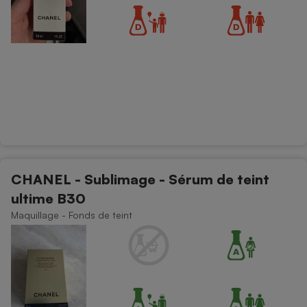
CHANEL - Sublimage - Sérum de teint
ultime B30
Maquillage - Fonds de teint