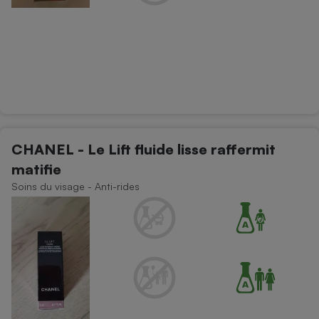
CHANEL - Le Lift fluide lisse raffermit
matifie
Soins du visage - Anti-rides