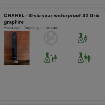
CHANEL - Stylo yeux waterproof 42 Gris
graphite
Maquillage - Crayons pour les yeux