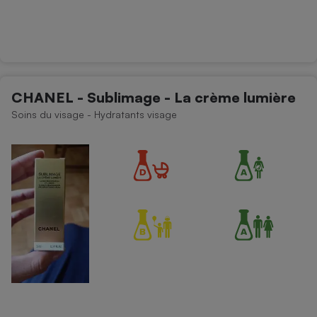
CHANEL - Sublimage - La crème lumière
Soins du visage - Hydratants visage