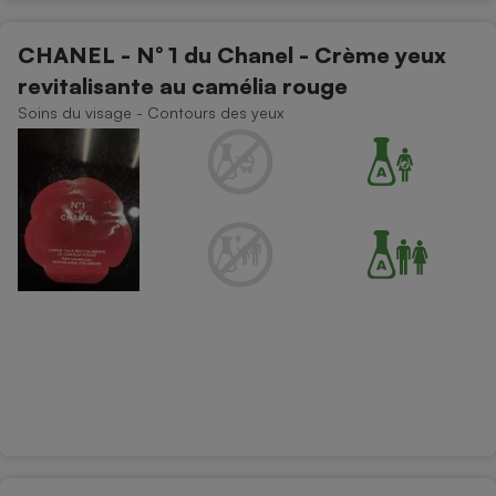
CHANEL - N° 1 du Chanel - Crème yeux
revitalisante au camélia rouge
Soins du visage - Contours des yeux