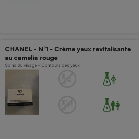
CHANEL - N°1 - Crème yeux revitalisante
au camelia rouge
Soins du visage - Contours des yeux