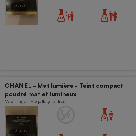
CHANEL - Mat lumière - Teint compact
poudré mat et lumineux
Maquillage - Maquillage autres