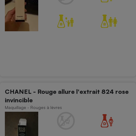
CHANEL - Rouge allure l'extrait 824 rose
invincible
Maquillage - Rouges à lèvres