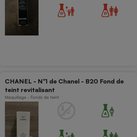
CHANEL - N°1 de Chanel - B20 Fond de
teint revitalisant
Maquillage - Fonds de teint