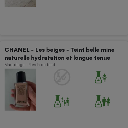
CHANEL - Les beiges - Teint belle mine
naturelle hydratation et longue tenue
Maquillage - Fonds de teint