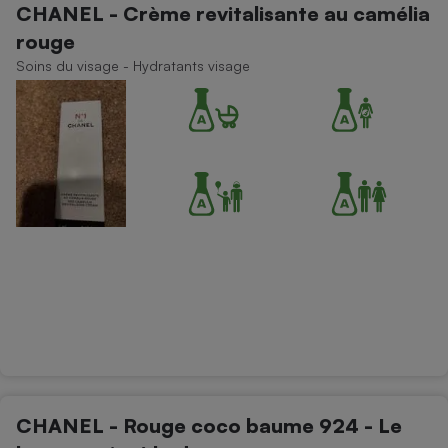
CHANEL - Crème revitalisante au camélia
rouge
Soins du visage - Hydratants visage
CHANEL - Rouge coco baume 924 - Le