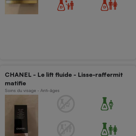
CHANEL - Le lift fluide - Lisse-raffermit
matifie
Soins du visage - Anti-âges