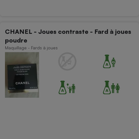
CHANEL - Joues contraste - Fard à joues
poudre
Maquillage - Fards à joues