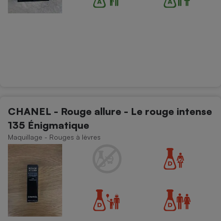
CHANEL - Rouge allure - Le rouge intense
135 Énigmatique
Maquillage - Rouges à lèvres