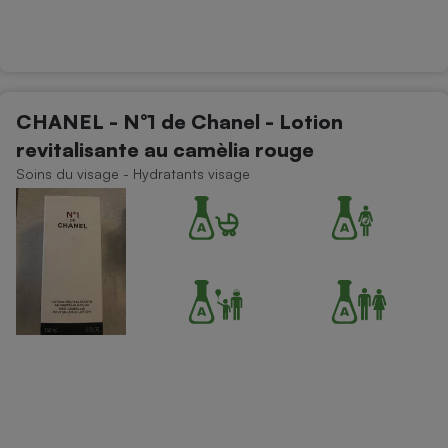
CHANEL - N°1 de Chanel - Lotion
revitalisante au camèlia rouge
Soins du visage - Hydratants visage