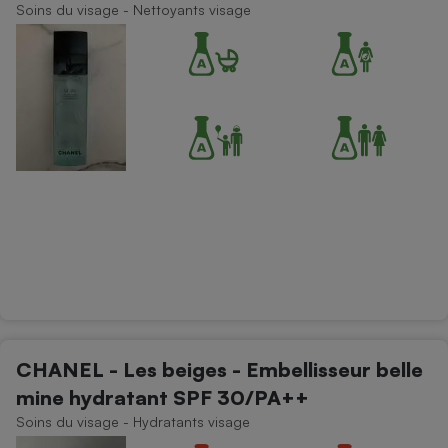
Soins du visage - Nettoyants visage
CHANEL - Les beiges - Embellisseur belle
mine hydratant SPF 30/PA++
Soins du visage - Hydratants visage