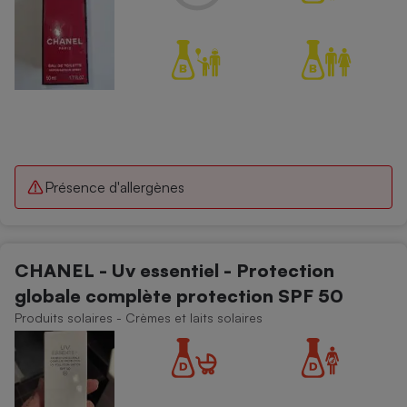
Présence d'allergènes
CHANEL - Uv essentiel - Protection
globale complète protection SPF 50
Produits solaires - Crèmes et laits solaires