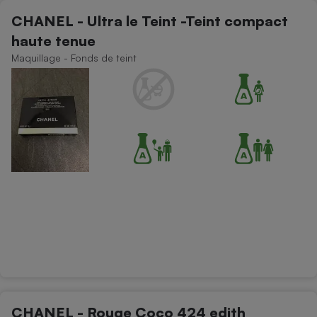
CHANEL - Ultra le Teint -Teint compact
haute tenue
Maquillage - Fonds de teint
CHANEL - Rouge Coco 424 edith