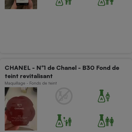
CHANEL - N°1 de Chanel - B30 Fond de
teint revitalisant
Maquillage - Fonds de teint