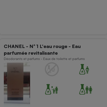
CHANEL - N° 1 L'eau rouge - Eau
parfumée revitalisante
Déodorants et parfums - Eaux de toilette et parfums