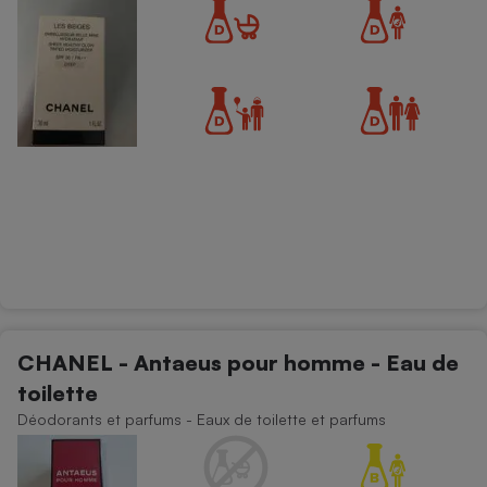
CHANEL - Antaeus pour homme - Eau de
toilette
Déodorants et parfums - Eaux de toilette et parfums