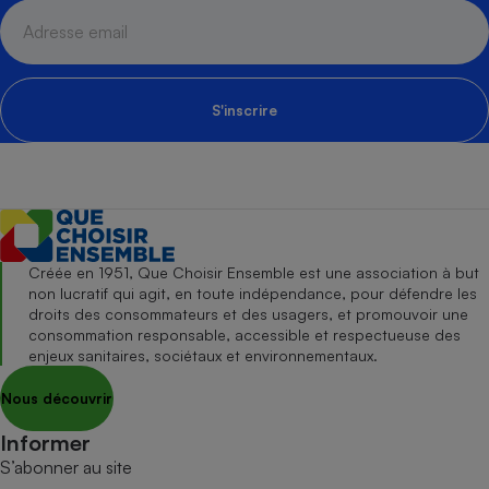
S'inscrire
Créée en 1951, Que Choisir Ensemble est une association à but
non lucratif qui agit, en toute indépendance, pour défendre les
droits des consommateurs et des usagers, et promouvoir une
consommation responsable, accessible et respectueuse des
enjeux sanitaires, sociétaux et environnementaux.
Nous découvrir
Informer
S’abonner au site