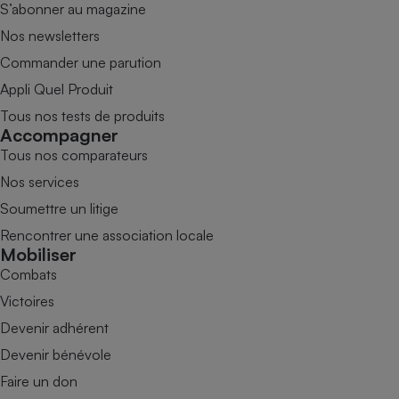
S’abonner au magazine
Nos newsletters
Commander une parution
Appli Quel Produit
Tous nos tests de produits
Accompagner
Tous nos comparateurs
Nos services
Soumettre un litige
Rencontrer une association locale
Mobiliser
Combats
Victoires
Devenir adhérent
Devenir bénévole
Faire un don