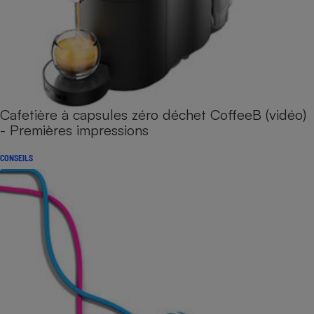
Cafetière à capsules zéro déchet CoffeeB (vidéo)
- Premières impressions
CONSEILS