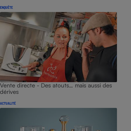
ENQUÊTE
Vente directe - Des atouts… mais aussi des
dérives
ACTUALITÉ