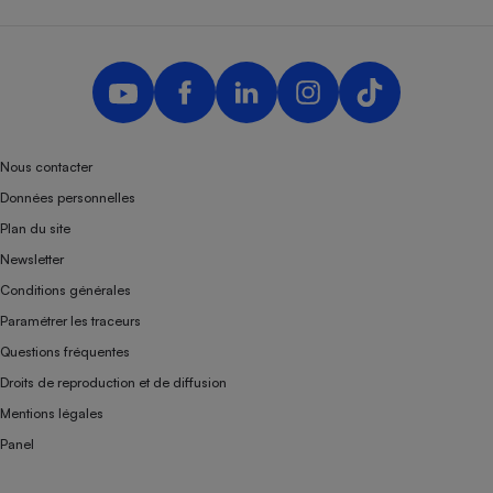
Nous contacter
Données personnelles
Plan du site
Newsletter
Conditions générales
Paramétrer les traceurs
Questions fréquentes
Droits de reproduction et de diffusion
Mentions légales
Panel