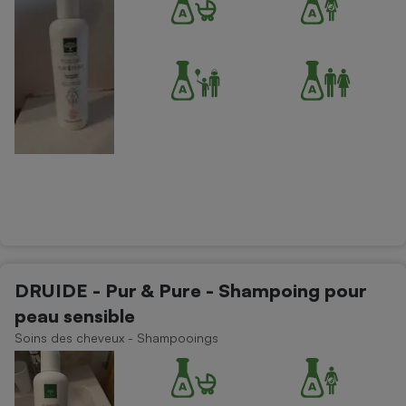
DRUIDE - Pur & Pure - Shampoing pour
peau sensible
Soins des cheveux - Shampooings