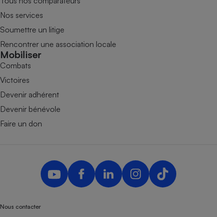
Tous nos comparateurs
Nos services
Soumettre un litige
Rencontrer une association locale
Mobiliser
Combats
Victoires
Devenir adhérent
Devenir bénévole
Faire un don
Nous contacter