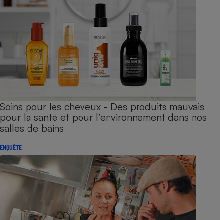
Soins pour les cheveux - Des produits mauvais
pour la santé et pour l’environnement dans nos
salles de bains
ENQUÊTE