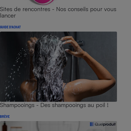
Sites de rencontres - Nos conseils pour vous
lancer
GUIDE D'ACHAT
Shampooings - Des shampooings au poil !
BRÈVE