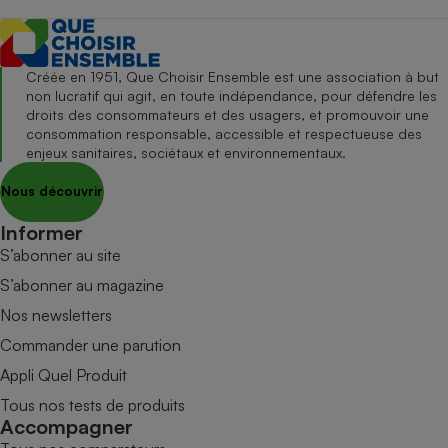
Créée en 1951, Que Choisir Ensemble est une association à but
non lucratif qui agit, en toute indépendance, pour défendre les
droits des consommateurs et des usagers, et promouvoir une
consommation responsable, accessible et respectueuse des
enjeux sanitaires, sociétaux et environnementaux.
Nous découvrir
Informer
S’abonner au site
S’abonner au magazine
Nos newsletters
Commander une parution
Appli Quel Produit
Tous nos tests de produits
Accompagner