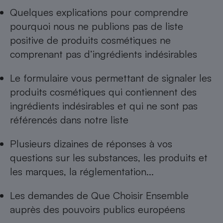
Quelques explications pour comprendre
pourquoi nous ne publions pas de
liste
positive de produits cosmétiques ne
comprenant pas d’ingrédients indésirables
Le formulaire vous permettant de
signaler les
produits cosmétiques qui contiennent des
ingrédients indésirables
et qui ne sont pas
référencés dans notre liste
Plusieurs dizaines de réponses à
vos
questions sur les substances, les produits et
les marques, la réglementation...
Les
demandes de Que Choisir Ensemble
auprès des pouvoirs publics européens