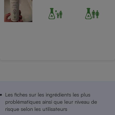
Les
fiches sur les ingrédients les plus
problématiques
ainsi que leur niveau de
risque selon les utilisateurs