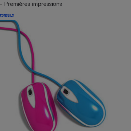
- Premières impressions
CONSEILS