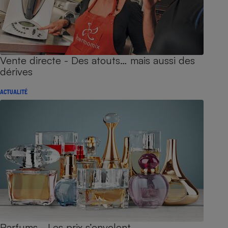
Vente directe - Des atouts… mais aussi des
dérives
ACTUALITÉ
Parfums - Les prix s’envolent