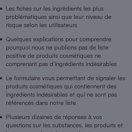
Les
fiches sur les ingrédients les plus
Cafetière à expressos
problématiques
ainsi que leur niveau de
risque selon les utilisateurs
Quelques explications pour comprendre
pourquoi nous ne publions pas de
liste
positive de produits cosmétiques ne
comprenant pas d’ingrédients indésirables
Robot ménager
Le formulaire vous permettant de
signaler les
produits cosmétiques qui contiennent des
ingrédients indésirables
et qui ne sont pas
référencés dans notre liste
Plusieurs dizaines de réponses à
vos
questions sur les substances, les produits et