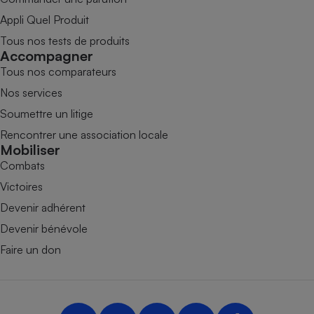
Appli Quel Produit
Tous nos tests de produits
Accompagner
Tous nos comparateurs
Nos services
Soumettre un litige
Rencontrer une association locale
Mobiliser
Combats
Victoires
Devenir adhérent
Devenir bénévole
Faire un don