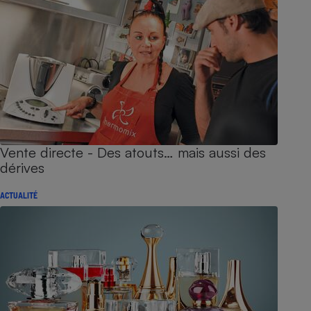
Vente directe - Des atouts… mais aussi des
dérives
ACTUALITÉ