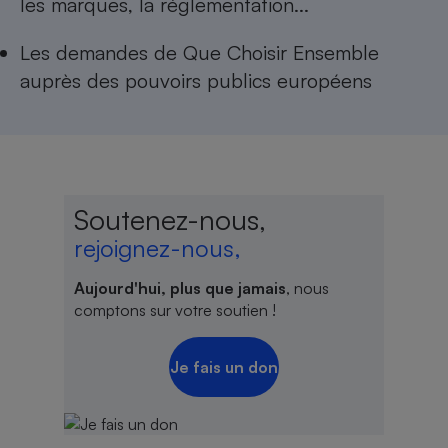
les marques, la réglementation...
Les
demandes de Que Choisir Ensemble
auprès des pouvoirs publics européens
Soutenez-nous,
rejoignez-nous,
Aujourd'hui, plus que jamais
, nous
comptons sur votre soutien !
Je fais un don