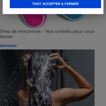
TOUT ACCEPTER & FERMER
Sites de rencontres - Nos conseils pour vous
lancer
GUIDE D'ACHAT