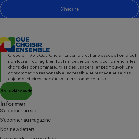
S'inscrire
Créée en 1951, Que Choisir Ensemble est une association à but
non lucratif qui agit, en toute indépendance, pour défendre les
droits des consommateurs et des usagers, et promouvoir une
consommation responsable, accessible et respectueuse des
enjeux sanitaires, sociétaux et environnementaux.
Nous découvrir
Informer
S’abonner au site
S’abonner au magazine
Nos newsletters
Commander une parution