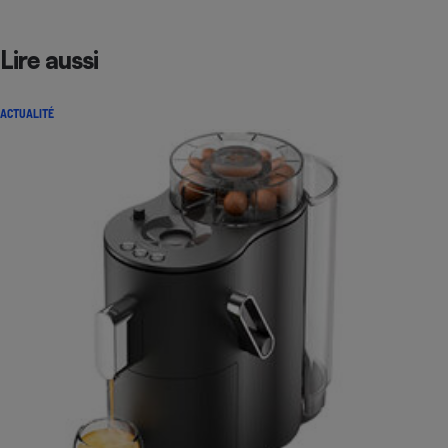
Lire aussi
ACTUALITÉ