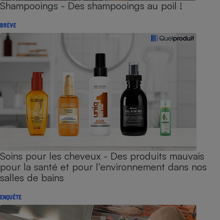
Shampooings - Des shampooings au poil !
BRÈVE
Soins pour les cheveux - Des produits mauvais
pour la santé et pour l’environnement dans nos
salles de bains
ENQUÊTE