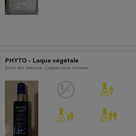
PHYTO - Laque végétale
Soins des cheveux - Laques pour cheveux