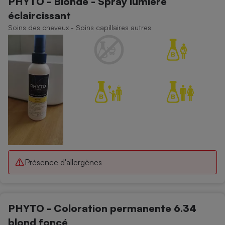
PHYTO - Blonde - Spray lumière
éclaircissant
Soins des cheveux - Soins capillaires autres
Présence d'allergènes
PHYTO - Coloration permanente 6.34
blond foncé