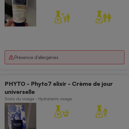
Présence d'allergènes
PHYTO - Phyto7 elixir - Crème de jour
universelle
Soins du visage - Hydratants visage