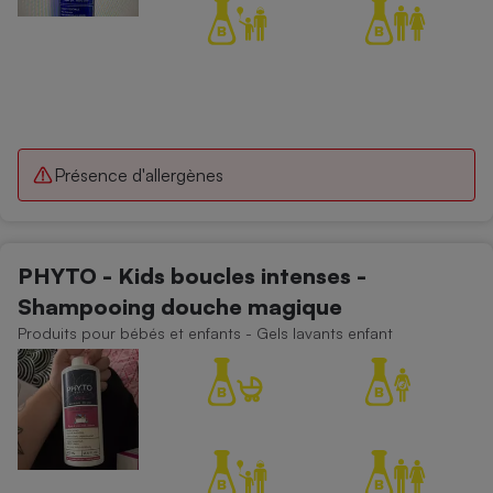
Présence d'allergènes
PHYTO - Kids boucles intenses -
Shampooing douche magique
Produits pour bébés et enfants - Gels lavants enfant