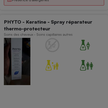
PHYTO - Keratine - Spray réparateur
thermo-protecteur
Soins des cheveux - Soins capillaires autres