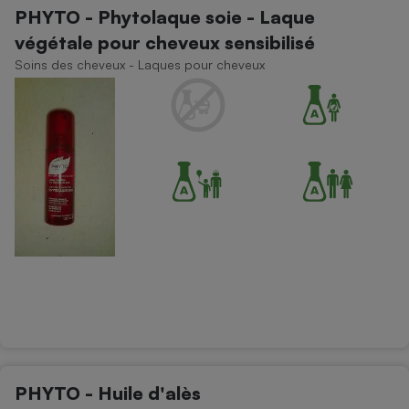
PHYTO - Phytolaque soie - Laque
végétale pour cheveux sensibilisé
Soins des cheveux - Laques pour cheveux
PHYTO - Huile d'alès