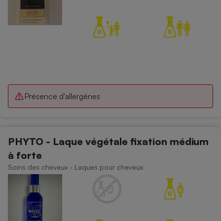
Présence d'allergènes
PHYTO - Laque végétale fixation médium
à forte
Soins des cheveux - Laques pour cheveux