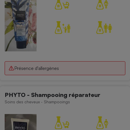
Cafetière à expressos
Robot ménager
Présence d'allergènes
PHYTO - Shampooing réparateur
Soins des cheveux - Shampooings