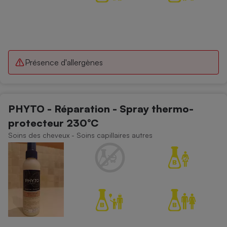
Présence d'allergènes
PHYTO - Réparation - Spray thermo-
protecteur 230°C
Soins des cheveux - Soins capillaires autres