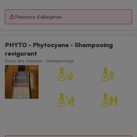
Présence d'allergènes
PHYTO - Phytocyane - Shampooing
revigorant
Soins des cheveux - Shampooings