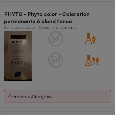
PHYTO - Phyto color - Coloration
permanente 6 blond foncé
Soins des cheveux - Colorations capillaires
Présence d'allergènes