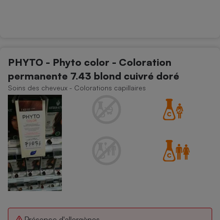
PHYTO - Phyto color - Coloration
permanente 7.43 blond cuivré doré
Soins des cheveux - Colorations capillaires
Présence d'allergènes