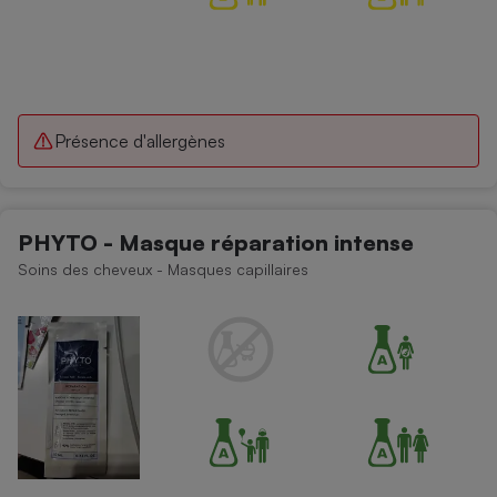
Présence d'allergènes
PHYTO - Masque réparation intense
Soins des cheveux - Masques capillaires