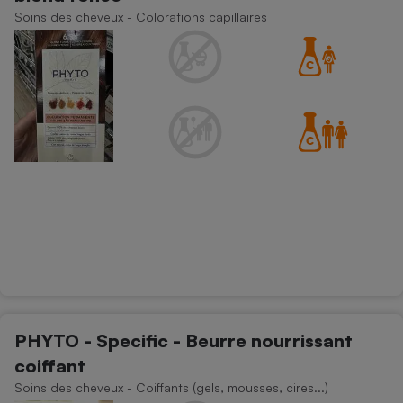
Soins des cheveux - Colorations capillaires
PHYTO - Specific - Beurre nourrissant
coiffant
Soins des cheveux - Coiffants (gels, mousses, cires...)