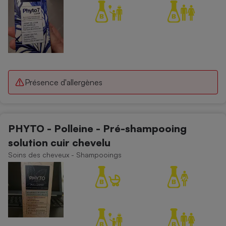
Présence d'allergènes
PHYTO - Polleine - Pré-shampooing
solution cuir chevelu
Soins des cheveux - Shampooings