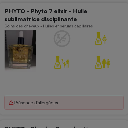
PHYTO - Phyto 7 elixir - Huile
sublimatrice disciplinante
Soins des cheveux - Huiles et sérums capillaires
Présence d'allergènes