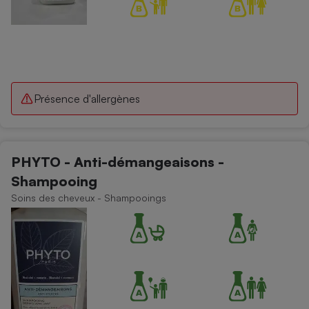
Présence d'allergènes
PHYTO - Anti-démangeaisons -
Shampooing
Soins des cheveux - Shampooings