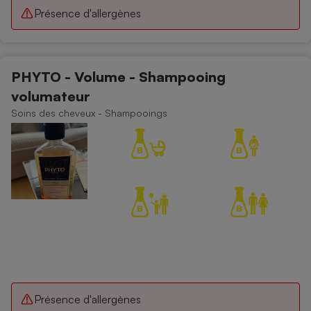
Présence d'allergènes
PHYTO - Volume - Shampooing
volumateur
Soins des cheveux - Shampooings
Présence d'allergènes