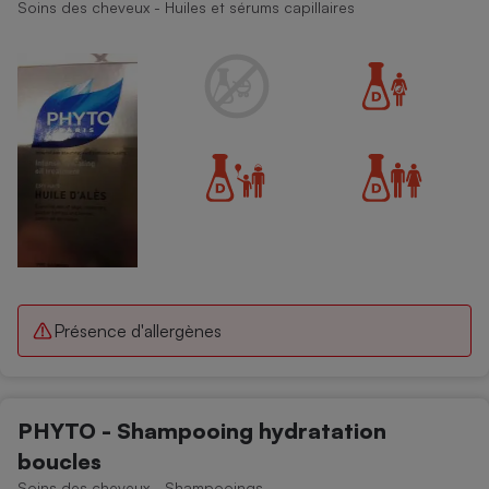
Soins des cheveux - Huiles et sérums capillaires
Présence d'allergènes
PHYTO - Shampooing hydratation
boucles
Soins des cheveux - Shampooings