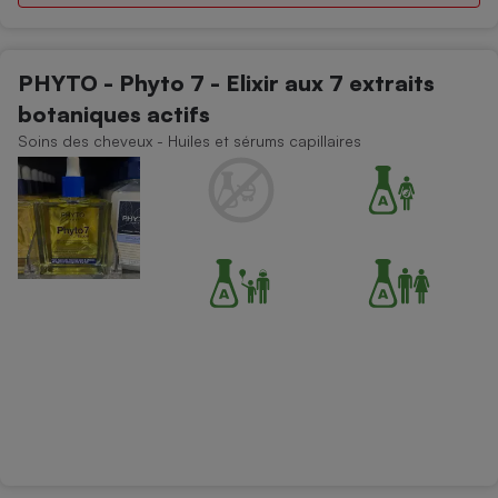
PHYTO - Phyto 7 - Elixir aux 7 extraits
botaniques actifs
Soins des cheveux - Huiles et sérums capillaires