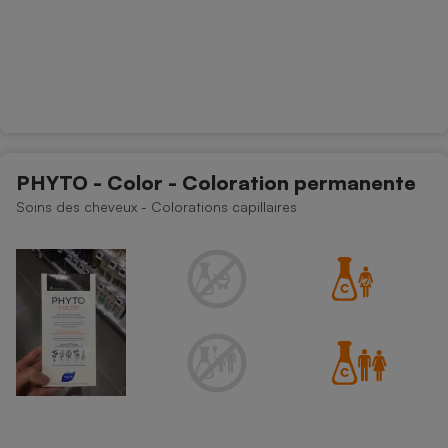
PHYTO - Color - Coloration permanente
Soins des cheveux - Colorations capillaires