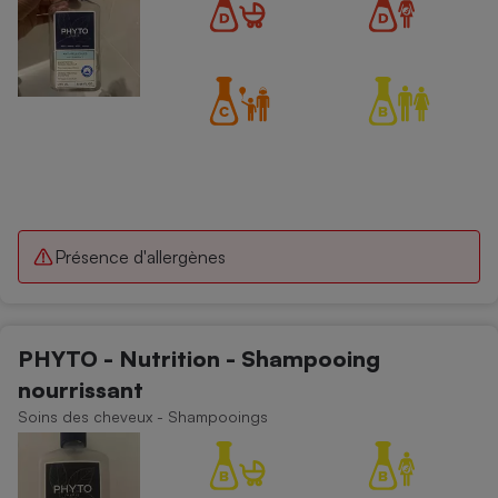
Présence d'allergènes
PHYTO - Nutrition - Shampooing
nourrissant
Soins des cheveux - Shampooings