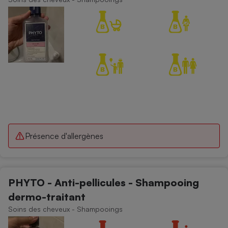
Présence d'allergènes
PHYTO - Anti-pellicules - Shampooing
dermo-traitant
Soins des cheveux - Shampooings