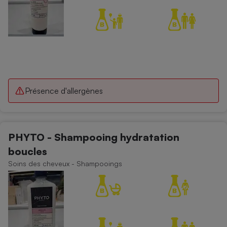
Présence d'allergènes
PHYTO - Shampooing hydratation
boucles
Soins des cheveux - Shampooings