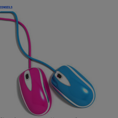
CONSEILS