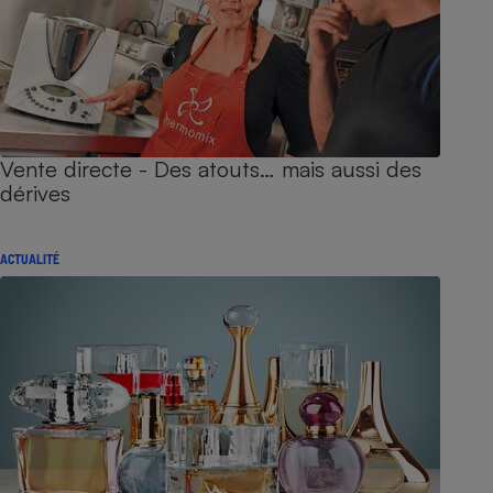
Vente directe - Des atouts… mais aussi des
dérives
ACTUALITÉ