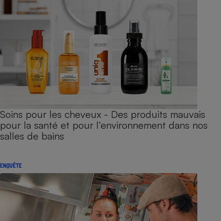
Soins pour les cheveux - Des produits mauvais
pour la santé et pour l’environnement dans nos
salles de bains
ENQUÊTE