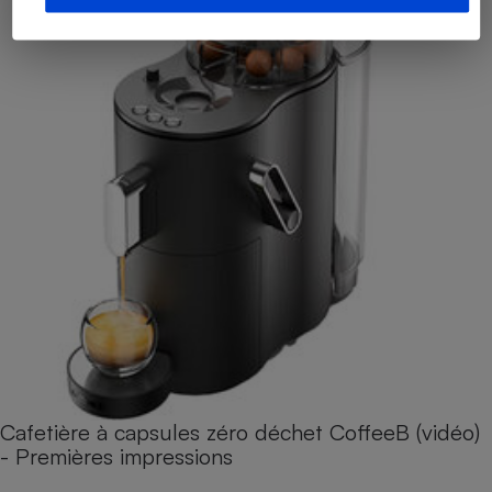
Cafetière à capsules zéro déchet CoffeeB (vidéo)
- Premières impressions