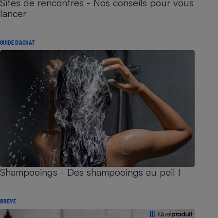
Sites de rencontres - Nos conseils pour vous
lancer
GUIDE D'ACHAT
Shampooings - Des shampooings au poil !
BRÈVE