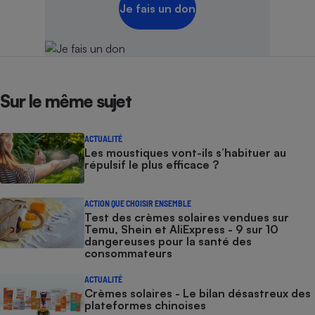
Je fais un don
Sur le même sujet
ACTUALITÉ
Les moustiques vont-ils s’habituer au
répulsif le plus efficace ?
ACTION QUE CHOISIR ENSEMBLE
Test des crèmes solaires vendues sur
Temu, Shein et AliExpress - 9 sur 10
dangereuses pour la santé des
consommateurs
ACTUALITÉ
Crèmes solaires - Le bilan désastreux des
plateformes chinoises