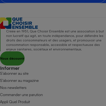
Créée en 1951, Que Choisir Ensemble est une association à but
non lucratif qui agit, en toute indépendance, pour défendre les
droits des consommateurs et des usagers, et promouvoir une
consommation responsable, accessible et respectueuse des
enjeux sanitaires, sociétaux et environnementaux.
Nous découvrir
Informer
S’abonner au site
S’abonner au magazine
Nos newsletters
Commander une parution
Appli Quel Produit