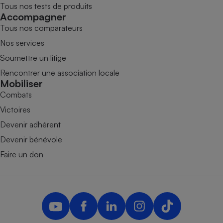
Tous nos tests de produits
Accompagner
Tous nos comparateurs
Nos services
Soumettre un litige
Rencontrer une association locale
Mobiliser
Combats
Victoires
Devenir adhérent
Devenir bénévole
Faire un don