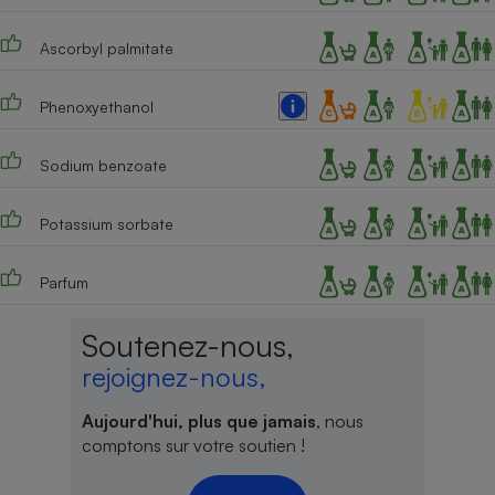
Ascorbyl palmitate
Phenoxyethanol
Sodium benzoate
Potassium sorbate
Parfum
Soutenez-nous,
rejoignez-nous,
Aujourd'hui, plus que jamais
, nous
comptons sur votre soutien !