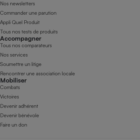
Nos newsletters
Commander une parution
Appli Quel Produit
Tous nos tests de produits
Accompagner
Tous nos comparateurs
Nos services
Soumettre un litige
Rencontrer une association locale
Mobiliser
Combats
Victoires
Devenir adhérent
Devenir bénévole
Faire un don