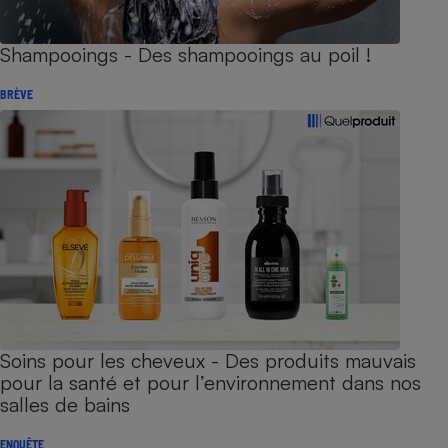
Shampooings - Des shampooings au poil !
BRÈVE
Soins pour les cheveux - Des produits mauvais
pour la santé et pour l’environnement dans nos
salles de bains
ENQUÊTE