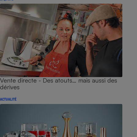
Vente directe - Des atouts… mais aussi des
dérives
ACTUALITÉ