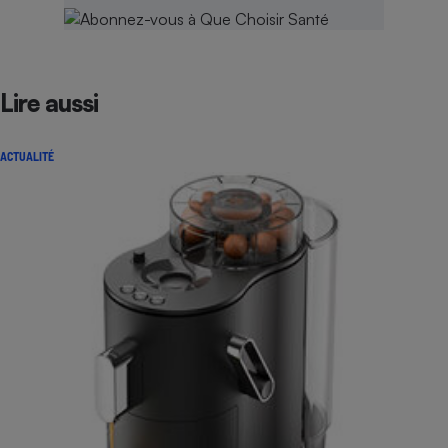
Lire aussi
ACTUALITÉ