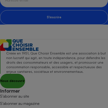
S'inscrire
Créée en 1951, Que Choisir Ensemble est une association à but
non lucratif qui agit, en toute indépendance, pour défendre les
droits des consommateurs et des usagers, et promouvoir une
consommation responsable, accessible et respectueuse des
enjeux sanitaires, sociétaux et environnementaux.
Nous découvrir
Informer
S’abonner au site
S’abonner au magazine