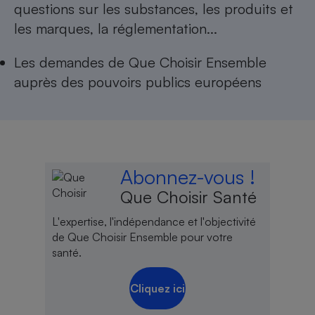
questions sur les substances, les produits et
Cafetière à expressos
les marques, la réglementation...
Les
demandes de Que Choisir Ensemble
auprès des pouvoirs publics européens
Robot ménager
Abonnez-vous !
Que Choisir Santé
L'expertise, l'indépendance et l'objectivité
de Que Choisir Ensemble pour votre
santé.
Cliquez ici