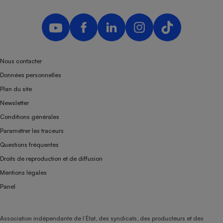
Nous contacter
Données personnelles
Plan du site
Newsletter
Conditions générales
Paramétrer les traceurs
Questions fréquentes
Droits de reproduction et de diffusion
Mentions légales
Panel
Association indépendante de l’État, des syndicats, des producteurs et des